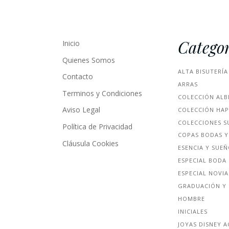
Categor
Inicio
Quienes Somos
ALTA BISUTERÍA
Contacto
ARRAS
Terminos y Condiciones
COLECCIÓN ALB
Aviso Legal
COLECCIÓN HA
COLECCIONES S
Política de Privacidad
COPAS BODAS Y
Cláusula Cookies
ESENCIA Y SUE
ESPECIAL BODA
ESPECIAL NOVIA
GRADUACIÓN Y 
HOMBRE
INICIALES
JOYAS DISNEY 