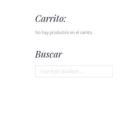
Carrito:
No hay productos en el carrito.
Buscar