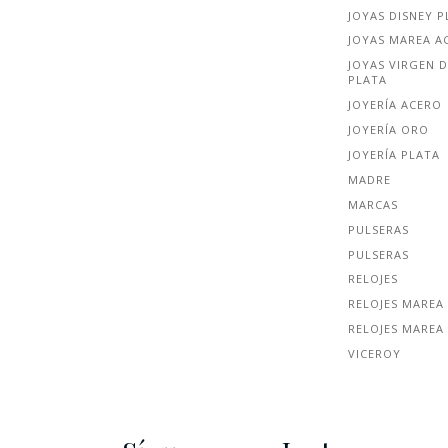
JOYAS DISNEY P
JOYAS MAREA A
JOYAS VIRGEN D
PLATA
JOYERÍA ACERO
JOYERÍA ORO
JOYERÍA PLATA
MADRE
MARCAS
PULSERAS
PULSERAS
RELOJES
RELOJES MAREA
RELOJES MAREA
VICEROY