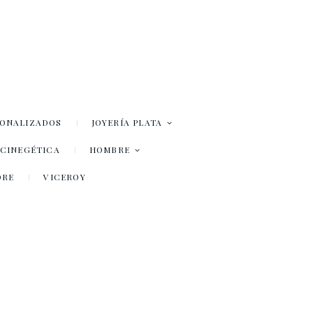
SONALIZADOS
JOYERÍA PLATA
– CINEGÉTICA
HOMBRE
DRE
VICEROY