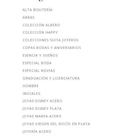
ALTA BISUTERÍA
ARRAS
COLECCIÓN ALBERO
COLECCIÓN HAPPY
COLECCIONES SUITA JOYEROS
COPAS BODAS Y ANIVERSARIOS
ESENCIA Y SUEÑOS
ESPECIAL BODA
ESPECIAL NOVIAS
GRADUACIÓN Y LICENCIATURA
HOMBRE
INICIALES
JOYAS DISNEY ACERO
JOYAS DISNEY PLATA
JOYAS MAREA ACERO
JOYAS VIRGEN DEL ROCÍO EN PLATA
JOYERÍA ACERO