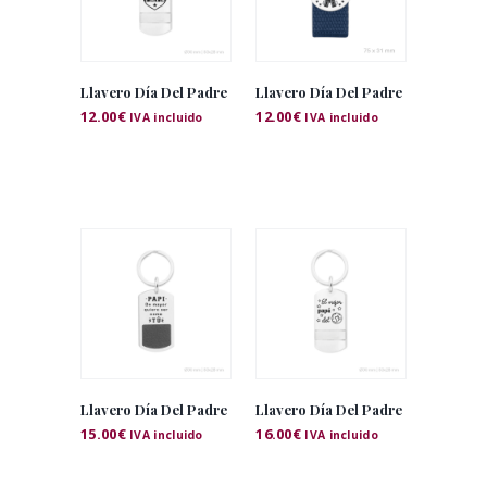
Llavero Día Del Padre
Llavero Día Del Padre
12.00
€
12.00
€
IVA incluido
IVA incluido
Llavero Día Del Padre
Llavero Día Del Padre
15.00
€
16.00
€
IVA incluido
IVA incluido