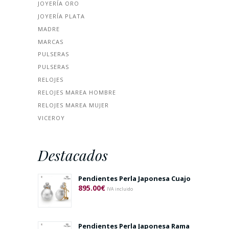
JOYERÍA ORO
JOYERÍA PLATA
MADRE
MARCAS
PULSERAS
PULSERAS
RELOJES
RELOJES MAREA HOMBRE
RELOJES MAREA MUJER
VICEROY
Destacados
Pendientes Perla Japonesa Cuajo
895.00
€
IVA incluido
Pendientes Perla Japonesa Rama