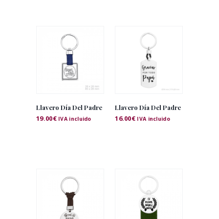
Llavero Día Del Padre
Llavero Día Del Padre
19.00
€
16.00
€
IVA incluido
IVA incluido