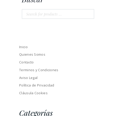
Inicio
Quienes Somos
Contacto
Terminos y Condiciones
Aviso Legal
Política de Privacidad
Cláusula Cookies
Categorías