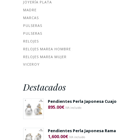
JOYERÍA PLATA
MADRE
MARCAS
PULSERAS
PULSERAS
RELOJES
RELOJES MAREA HOMBRE
RELOJES MAREA MUJER
VICEROY
Destacados
Pendientes Perla Japonesa Cuajo
895.00
€
IVA incluido
Pendientes Perla Japonesa Rama
1,600.00
€
IVA incluido