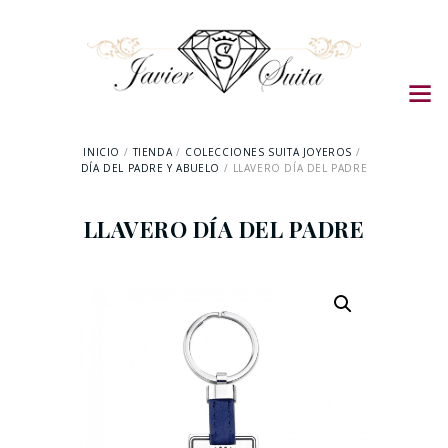
INICIO
TIENDA
COLECCIONES SUITA JOYEROS
DÍA DEL PADRE Y ABUELO
LLAVERO DÍA DEL PADRE
LLAVERO DÍA DEL PADRE