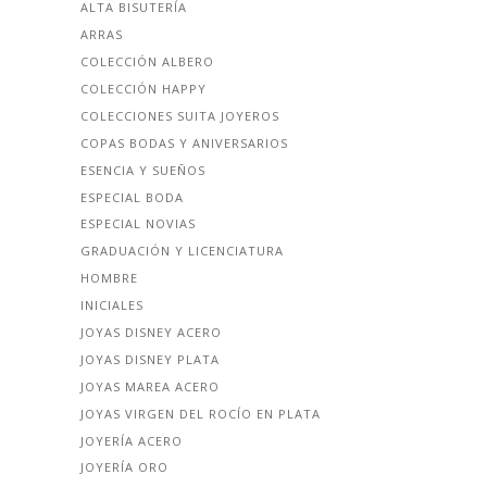
ALTA BISUTERÍA
ARRAS
COLECCIÓN ALBERO
COLECCIÓN HAPPY
COLECCIONES SUITA JOYEROS
COPAS BODAS Y ANIVERSARIOS
ESENCIA Y SUEÑOS
ESPECIAL BODA
ESPECIAL NOVIAS
GRADUACIÓN Y LICENCIATURA
HOMBRE
INICIALES
JOYAS DISNEY ACERO
JOYAS DISNEY PLATA
JOYAS MAREA ACERO
JOYAS VIRGEN DEL ROCÍO EN PLATA
JOYERÍA ACERO
JOYERÍA ORO