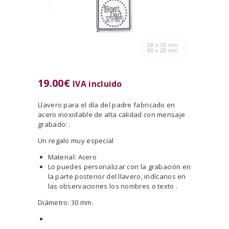
19.00
€
IVA incluido
Llavero para el día del padre fabricado en
acero inoxidable de alta calidad con mensaje
grabado: .
Un regalo muy especial
Material: Acero
Lo puedes personalizar con la grabación en
la parte posterior del llavero, indícanos en
las observaciones los nombres o texto .
Diámetro: 30 mm.