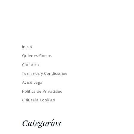
Inicio
Quienes Somos
Contacto
Terminos y Condiciones
Aviso Legal
Política de Privacidad
Cláusula Cookies
Categorías