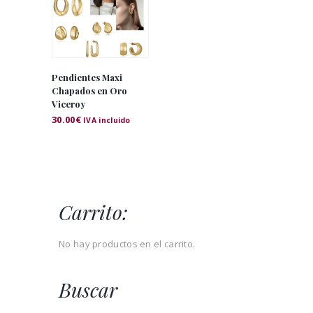
Pendientes Maxi
Chapados en Oro
Viceroy
30.00
€
IVA incluido
Carrito:
No hay productos en el carrito.
Buscar