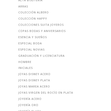
ALTA BISUTERÍA
ARRAS
COLECCIÓN ALBERO
COLECCIÓN HAPPY
COLECCIONES SUITA JOYEROS
COPAS BODAS Y ANIVERSARIOS
ESENCIA Y SUEÑOS
ESPECIAL BODA
ESPECIAL NOVIAS
GRADUACIÓN Y LICENCIATURA
HOMBRE
INICIALES
JOYAS DISNEY ACERO
JOYAS DISNEY PLATA
JOYAS MAREA ACERO
JOYAS VIRGEN DEL ROCÍO EN PLATA
JOYERÍA ACERO
JOYERÍA ORO