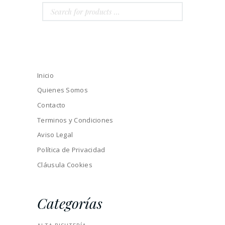
Inicio
Quienes Somos
Contacto
Terminos y Condiciones
Aviso Legal
Política de Privacidad
Cláusula Cookies
Categorías