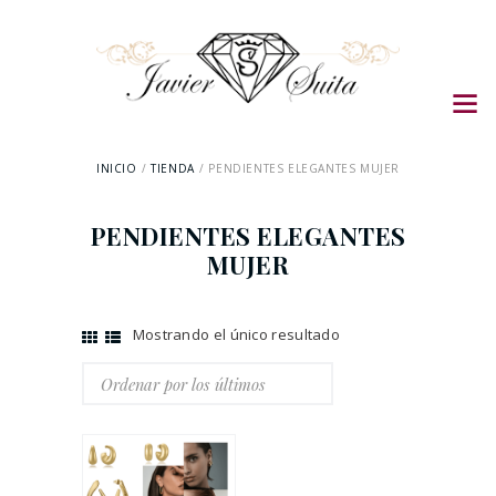
INICIO
TIENDA
PENDIENTES ELEGANTES MUJER
PENDIENTES ELEGANTES
MUJER
Mostrando el único resultado