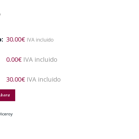
)
:
30.00
€
IVA incluido
0.00
€
IVA incluido
30.00
€
IVA incluido
ahora
Viceroy