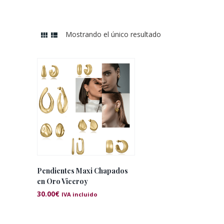
Mostrando el único resultado
Pendientes Maxi Chapados
en Oro Viceroy
30.00
€
IVA incluido