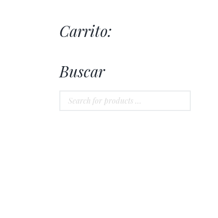
Carrito:
Buscar