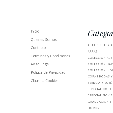
Categor
Inicio
Quienes Somos
ALTA BISUTERÍA
Contacto
ARRAS
Terminos y Condiciones
COLECCIÓN ALB
Aviso Legal
COLECCIÓN HA
COLECCIONES S
Política de Privacidad
COPAS BODAS Y
Cláusula Cookies
ESENCIA Y SUE
ESPECIAL BODA
ESPECIAL NOVIA
GRADUACIÓN Y 
HOMBRE