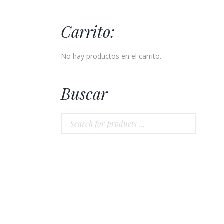
Carrito:
No hay productos en el carrito.
Buscar