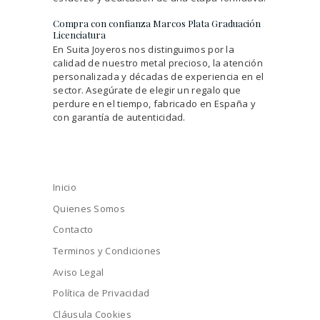
Compra con confianza Marcos Plata Graduación
Licenciatura
En Suita Joyeros nos distinguimos por la
calidad de nuestro metal precioso, la atención
personalizada y décadas de experiencia en el
sector. Asegúrate de elegir un regalo que
perdure en el tiempo, fabricado en España y
con garantía de autenticidad.
Inicio
Quienes Somos
Contacto
Terminos y Condiciones
Aviso Legal
Política de Privacidad
Cláusula Cookies