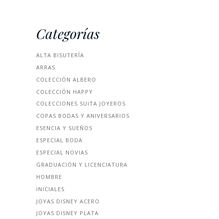
Categorías
ALTA BISUTERÍA
ARRAS
COLECCIÓN ALBERO
COLECCIÓN HAPPY
COLECCIONES SUITA JOYEROS
COPAS BODAS Y ANIVERSARIOS
ESENCIA Y SUEÑOS
ESPECIAL BODA
ESPECIAL NOVIAS
GRADUACIÓN Y LICENCIATURA
HOMBRE
INICIALES
JOYAS DISNEY ACERO
JOYAS DISNEY PLATA