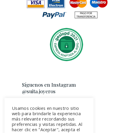
Síguenos en Instagram
@suita.joyeros
Usamos cookies en nuestro sitio
web para brindarle la experiencia
más relevante recordando sus
preferencias y visitas repetidas. Al
hacer clic en "Aceptar", acepta el