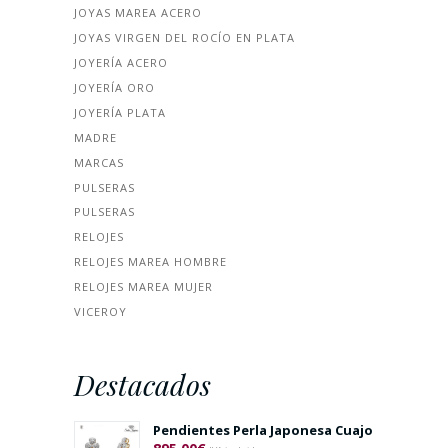
JOYAS MAREA ACERO
JOYAS VIRGEN DEL ROCÍO EN PLATA
JOYERÍA ACERO
JOYERÍA ORO
JOYERÍA PLATA
MADRE
MARCAS
PULSERAS
PULSERAS
RELOJES
RELOJES MAREA HOMBRE
RELOJES MAREA MUJER
VICEROY
Destacados
Pendientes Perla Japonesa Cuajo