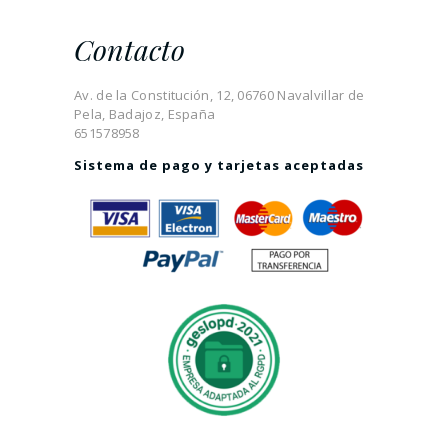
Contacto
Av. de la Constitución, 12, 06760 Navalvillar de
Pela, Badajoz, España
651578958
Sistema de pago y tarjetas aceptadas