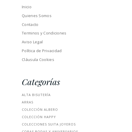
Inicio
Quienes Somos
Contacto
Terminos y Condiciones
Aviso Legal
Política de Privacidad
Cláusula Cookies
Categorías
ALTA BISUTERÍA
ARRAS
COLECCIÓN ALBERO
COLECCIÓN HAPPY
COLECCIONES SUITA JOYEROS
COPAS BODAS Y ANIVERSARIOS