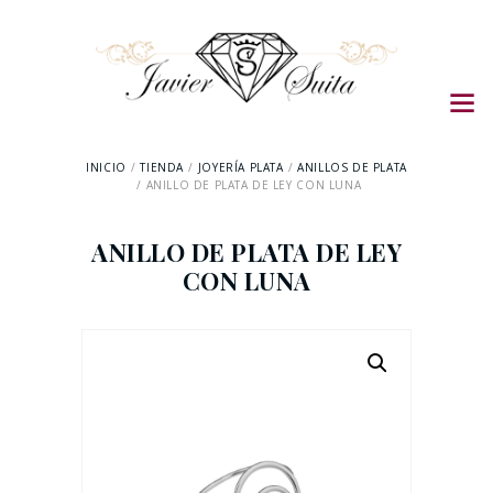
INICIO
TIENDA
JOYERÍA PLATA
ANILLOS DE PLATA
ANILLO DE PLATA DE LEY CON LUNA
ANILLO DE PLATA DE LEY
CON LUNA