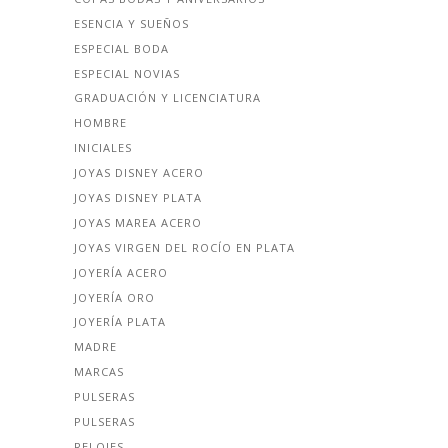
ESENCIA Y SUEÑOS
ESPECIAL BODA
ESPECIAL NOVIAS
GRADUACIÓN Y LICENCIATURA
HOMBRE
INICIALES
JOYAS DISNEY ACERO
JOYAS DISNEY PLATA
JOYAS MAREA ACERO
JOYAS VIRGEN DEL ROCÍO EN PLATA
JOYERÍA ACERO
JOYERÍA ORO
JOYERÍA PLATA
MADRE
MARCAS
PULSERAS
PULSERAS
RELOJES