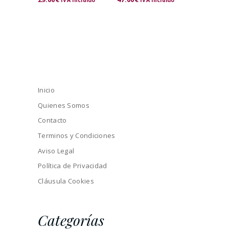
Inicio
Quienes Somos
Contacto
Terminos y Condiciones
Aviso Legal
Política de Privacidad
Cláusula Cookies
Categorías