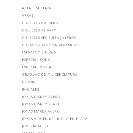
ALTA BISUTERÍA
ARRAS
COLECCIÓN ALBERO
COLECCIÓN HAPPY
COLECCIONES SUITA JOYEROS
COPAS BODAS Y ANIVERSARIOS
ESENCIA Y SUEÑOS
ESPECIAL BODA
ESPECIAL NOVIAS
GRADUACIÓN Y LICENCIATURA
HOMBRE
INICIALES
JOYAS DISNEY ACERO
JOYAS DISNEY PLATA
JOYAS MAREA ACERO
JOYAS VIRGEN DEL ROCÍO EN PLATA
JOYERÍA ACERO