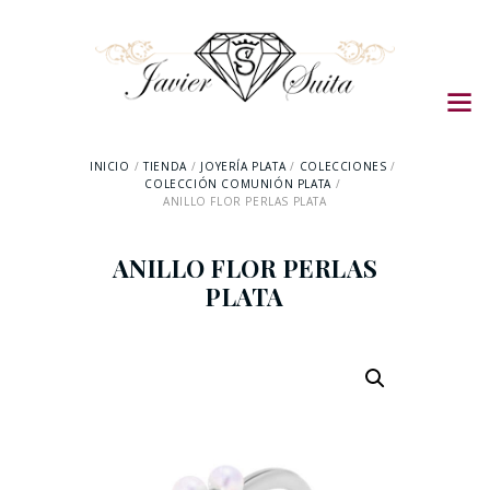
INICIO
TIENDA
JOYERÍA PLATA
COLECCIONES
COLECCIÓN COMUNIÓN PLATA
ANILLO FLOR PERLAS PLATA
ANILLO FLOR PERLAS
PLATA