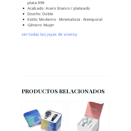
plata 999
Acabado: Acero blanco / plateado
Diseño: Doble
Estilo: Moderno · Minimalista · Atemporal
Género: Mujer
ver todas las joyas de viceroy
PRODUCTOS RELACIONADOS