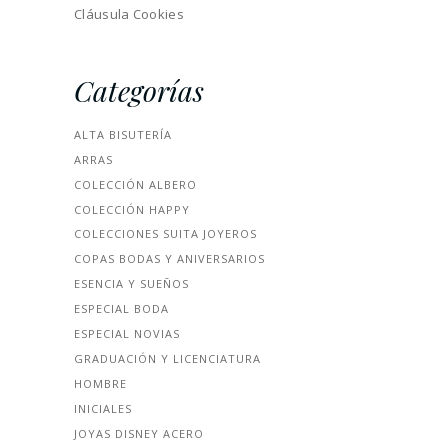
Cláusula Cookies
Categorías
ALTA BISUTERÍA
ARRAS
COLECCIÓN ALBERO
COLECCIÓN HAPPY
COLECCIONES SUITA JOYEROS
COPAS BODAS Y ANIVERSARIOS
ESENCIA Y SUEÑOS
ESPECIAL BODA
ESPECIAL NOVIAS
GRADUACIÓN Y LICENCIATURA
HOMBRE
INICIALES
JOYAS DISNEY ACERO