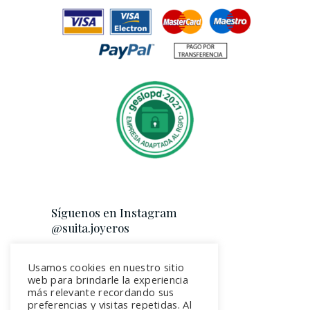
Síguenos en Instagram
@suita.joyeros
Usamos cookies en nuestro sitio
web para brindarle la experiencia
más relevante recordando sus
preferencias y visitas repetidas. Al