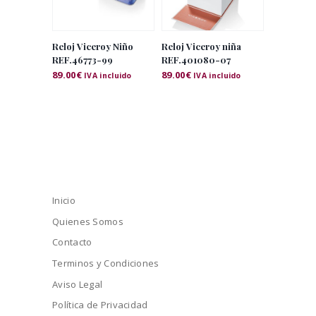
Reloj Viceroy Niño
Reloj Viceroy niña
REF.46773-99
REF.401080-07
89.00
€
89.00
€
IVA incluido
IVA incluido
Inicio
Quienes Somos
Contacto
Terminos y Condiciones
Aviso Legal
Política de Privacidad