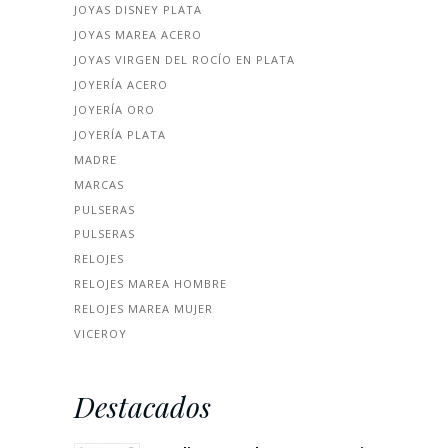
JOYAS DISNEY PLATA
JOYAS MAREA ACERO
JOYAS VIRGEN DEL ROCÍO EN PLATA
JOYERÍA ACERO
JOYERÍA ORO
JOYERÍA PLATA
MADRE
MARCAS
PULSERAS
PULSERAS
RELOJES
RELOJES MAREA HOMBRE
RELOJES MAREA MUJER
VICEROY
Destacados