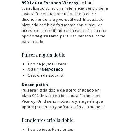
999 Laura Escanes Viceroy
se han
consolidado como una referencia dentro de la
joyería femenina por su equilibrio entre
diseño, tendencia y versatilidad. El acabado
plateado combina fácilmente con cualquier
accesorio, convirtiendo esta colección en una
opción segura tanto para uso personal como
para regalo.
Pulsera rígida doble
Tipo de joya: Pulsera
SKU:
14346P01000
Gestión de stock: Sí
Descripción:
Pulsera rígida doble de acero chapado en
plata 999 de la colección Laura Escanes by
Viceroy. Un diseño moderno y elegante que
aporta presencia y sofisticación a la muñeca.
Pendientes criolla doble
Tipo de joya: Pendientes