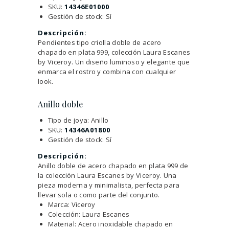
SKU:
14346E01000
Gestión de stock: Sí
Descripción:
Pendientes tipo criolla doble de acero
chapado en plata 999, colección Laura Escanes
by Viceroy. Un diseño luminoso y elegante que
enmarca el rostro y combina con cualquier
look.
Anillo doble
Tipo de joya: Anillo
SKU:
14346A01800
Gestión de stock: Sí
Descripción:
Anillo doble de acero chapado en plata 999 de
la colección Laura Escanes by Viceroy. Una
pieza moderna y minimalista, perfecta para
llevar sola o como parte del conjunto.
Marca: Viceroy
Colección: Laura Escanes
Material: Acero inoxidable chapado en