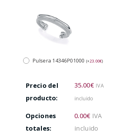
Pulsera 14346P01000
(
+
23.00
€
)
35.00
€
Precio del
IVA
producto:
incluido
Opciones
0.00
€
IVA
totales:
incluido