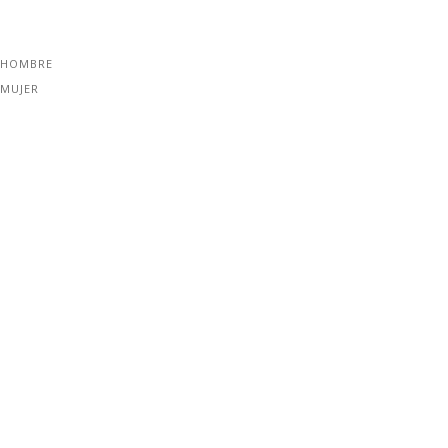
 HOMBRE
 MUJER