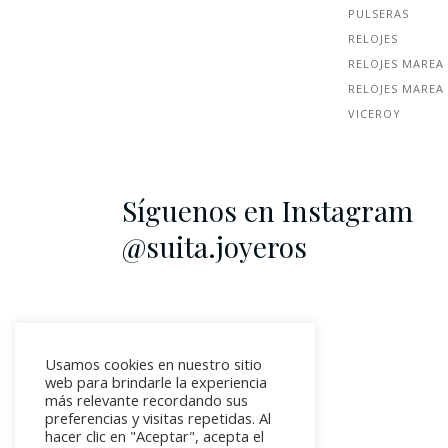
PULSERAS
RELOJES
RELOJES MAREA
RELOJES MAREA
VICEROY
Síguenos en Instagram
@suita.joyeros
Usamos cookies en nuestro sitio
web para brindarle la experiencia
más relevante recordando sus
preferencias y visitas repetidas. Al
hacer clic en "Aceptar", acepta el