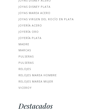
JOYAS DISNEY ACERO
JOYAS DISNEY PLATA
JOYAS MAREA ACERO
JOYAS VIRGEN DEL ROCÍO EN PLATA
JOYERÍA ACERO
JOYERÍA ORO
JOYERÍA PLATA
MADRE
MARCAS
PULSERAS
PULSERAS
RELOJES
RELOJES MAREA HOMBRE
RELOJES MAREA MUJER
VICEROY
Destacados