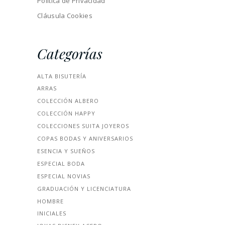
Política de Privacidad
Cláusula Cookies
Categorías
ALTA BISUTERÍA
ARRAS
COLECCIÓN ALBERO
COLECCIÓN HAPPY
COLECCIONES SUITA JOYEROS
COPAS BODAS Y ANIVERSARIOS
ESENCIA Y SUEÑOS
ESPECIAL BODA
ESPECIAL NOVIAS
GRADUACIÓN Y LICENCIATURA
HOMBRE
INICIALES