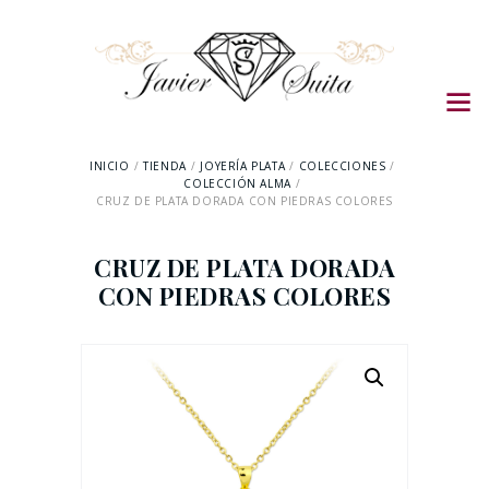
INICIO
TIENDA
JOYERÍA PLATA
COLECCIONES
COLECCIÓN ALMA
CRUZ DE PLATA DORADA CON PIEDRAS COLORES
CRUZ DE PLATA DORADA
CON PIEDRAS COLORES