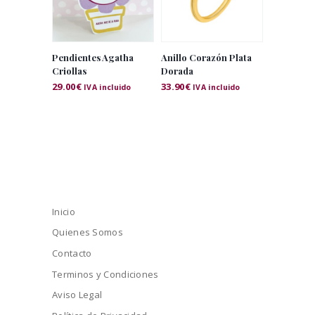
Pendientes Agatha
Anillo Corazón Plata
Criollas
Dorada
29.00
€
33.90
€
IVA incluido
IVA incluido
Inicio
Quienes Somos
Contacto
Terminos y Condiciones
Aviso Legal