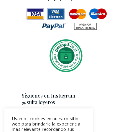
Síguenos en Instagram
@suita.joyeros
Usamos cookies en nuestro sitio
web para brindarle la experiencia
más relevante recordando sus