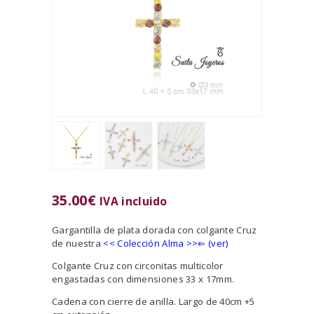
35.00
€
IVA incluido
Gargantilla de plata dorada con colgante Cruz
de nuestra
<<
Colección Alma >>⇐ (ver)
Colgante Cruz con circonitas multicolor
engastadas con dimensiones 33 x 17mm.
Cadena con cierre de anilla. Largo de 40cm +5