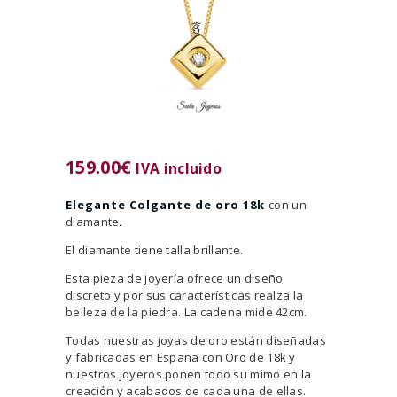
159.00
€
IVA incluido
Elegante Colgante de oro 18k
con un
diamante
.
El diamante tiene talla brillante.
Esta pieza de joyería ofrece un diseño
discreto y por sus características realza la
belleza de la piedra. La cadena mide 42cm.
Todas nuestras joyas de oro están diseñadas
y fabricadas en España con Oro de 18k y
nuestros joyeros ponen todo su mimo en la
creación y acabados de cada una de ellas.