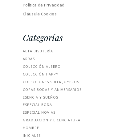
Política de Privacidad
Cláusula Cookies
Categorías
ALTA BISUTERÍA
ARRAS
COLECCIÓN ALBERO
COLECCIÓN HAPPY
COLECCIONES SUITA JOYEROS
COPAS BODAS Y ANIVERSARIOS
ESENCIA Y SUEÑOS
ESPECIAL BODA
ESPECIAL NOVIAS
GRADUACIÓN Y LICENCIATURA
HOMBRE
INICIALES