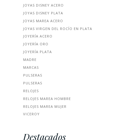
JOYAS DISNEY ACERO
JOYAS DISNEY PLATA
JOYAS MAREA ACERO
JOYAS VIRGEN DEL ROCÍO EN PLATA
JOYERÍA ACERO
JOYERÍA ORO
JOYERÍA PLATA
MADRE
MARCAS
PULSERAS
PULSERAS
RELOJES
RELOJES MAREA HOMBRE
RELOJES MAREA MUJER
VICEROY
Destacados