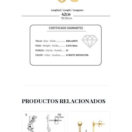
PRODUCTOS RELACIONADOS