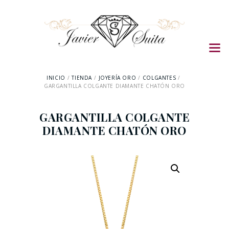
INICIO
TIENDA
JOYERÍA ORO
COLGANTES
GARGANTILLA COLGANTE DIAMANTE CHATÓN ORO
GARGANTILLA COLGANTE
DIAMANTE CHATÓN ORO