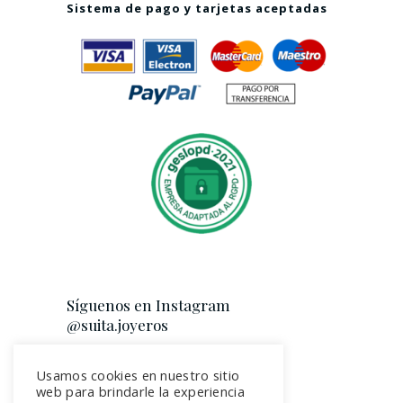
Sistema de pago y tarjetas aceptadas
Síguenos en Instagram
@suita.joyeros
Usamos cookies en nuestro sitio
web para brindarle la experiencia