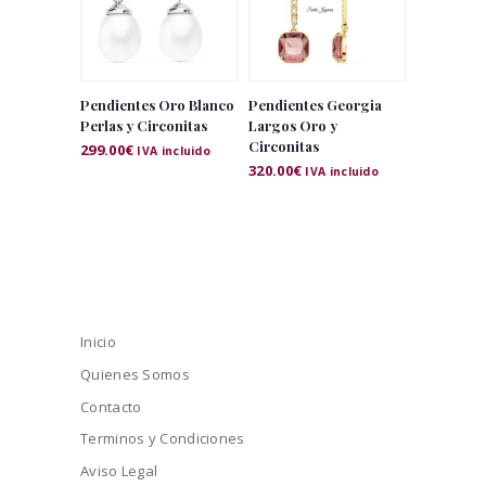
Pendientes Oro Blanco
Pendientes Georgia
Perlas y Circonitas
Largos Oro y
Circonitas
299.00
€
IVA incluido
320.00
€
IVA incluido
Inicio
Quienes Somos
Contacto
Terminos y Condiciones
Aviso Legal