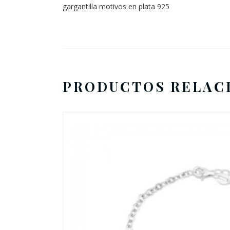
gargantilla motivos en plata 925
PRODUCTOS RELAC