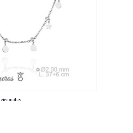
 zirconitas