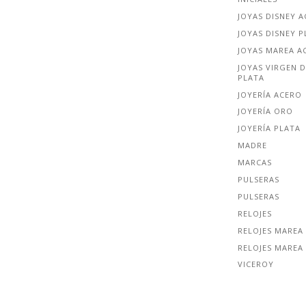
JOYAS DISNEY 
JOYAS DISNEY P
JOYAS MAREA A
JOYAS VIRGEN D
PLATA
JOYERÍA ACERO
JOYERÍA ORO
JOYERÍA PLATA
MADRE
MARCAS
PULSERAS
PULSERAS
RELOJES
RELOJES MAREA
RELOJES MAREA
VICEROY