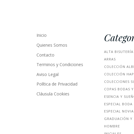
Categor
Inicio
Quienes Somos
ALTA BISUTERÍA
Contacto
ARRAS
Terminos y Condiciones
COLECCIÓN ALB
Aviso Legal
COLECCIÓN HA
COLECCIONES S
Política de Privacidad
COPAS BODAS Y
Cláusula Cookies
ESENCIA Y SUE
ESPECIAL BODA
ESPECIAL NOVIA
GRADUACIÓN Y 
HOMBRE
INICIALES