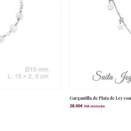
Gargantilla de Plata de Ley con
28.00
€
IVA incluido