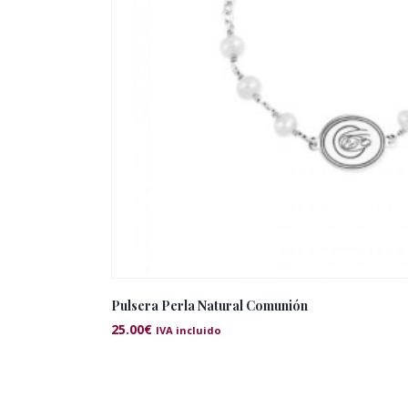
Pulsera Perla Natural Comunión
25.00
€
IVA incluido