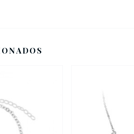
IONADOS