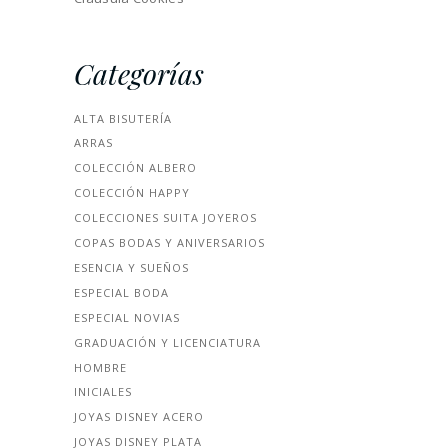
Categorías
ALTA BISUTERÍA
ARRAS
COLECCIÓN ALBERO
COLECCIÓN HAPPY
COLECCIONES SUITA JOYEROS
COPAS BODAS Y ANIVERSARIOS
ESENCIA Y SUEÑOS
ESPECIAL BODA
ESPECIAL NOVIAS
GRADUACIÓN Y LICENCIATURA
HOMBRE
INICIALES
JOYAS DISNEY ACERO
JOYAS DISNEY PLATA