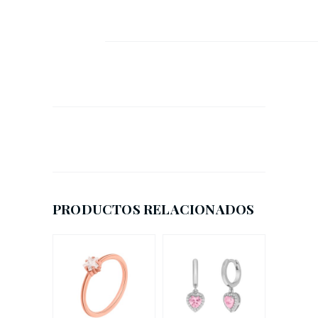
PRODUCTOS RELACIONADOS