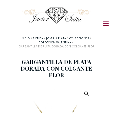
INICIO
TIENDA
JOYERÍA PLATA
COLECCIONES
COLECCIÓN VALENTINA
GARGANTILLA DE PLATA DORADA CON COLGANTE FLOR
GARGANTILLA DE PLATA
DORADA CON COLGANTE
FLOR