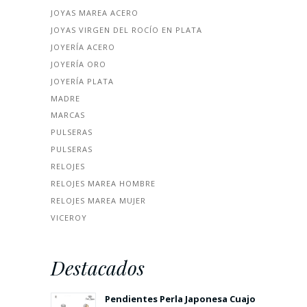
JOYAS MAREA ACERO
JOYAS VIRGEN DEL ROCÍO EN PLATA
JOYERÍA ACERO
JOYERÍA ORO
JOYERÍA PLATA
MADRE
MARCAS
PULSERAS
PULSERAS
RELOJES
RELOJES MAREA HOMBRE
RELOJES MAREA MUJER
VICEROY
Destacados
Pendientes Perla Japonesa Cuajo