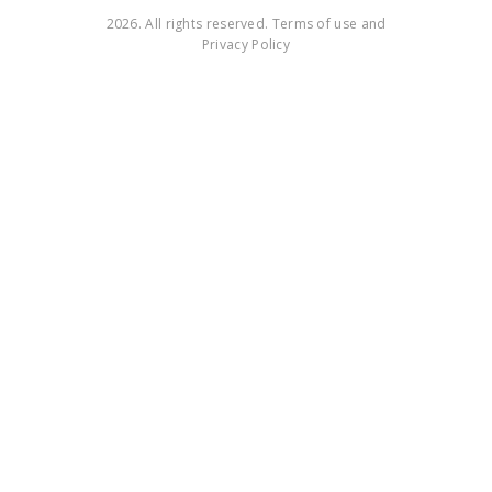
2026. All rights reserved. Terms of use and
Privacy Policy