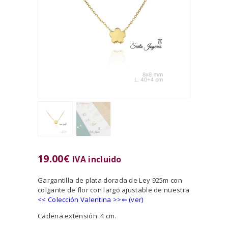
19.00
€
IVA incluido
Gargantilla de plata dorada de Ley 925m con
colgante de flor con largo ajustable de nuestra
<<
Colección Valentina
>>⇐ (ver)
Cadena extensión: 4 cm.