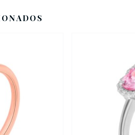
IONADOS