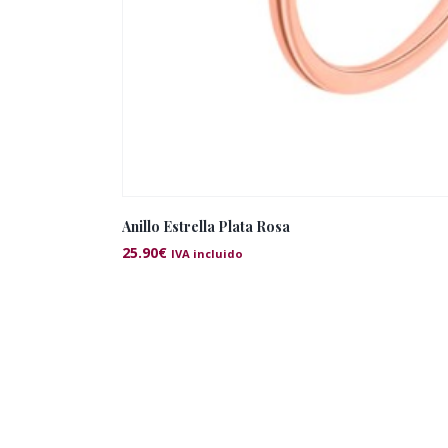
Anillo Estrella Plata Rosa
25.90
€
IVA incluido