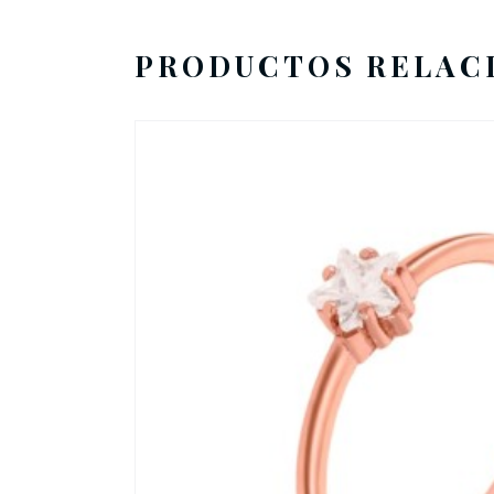
PRODUCTOS RELAC