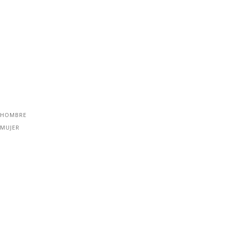
 HOMBRE
 MUJER