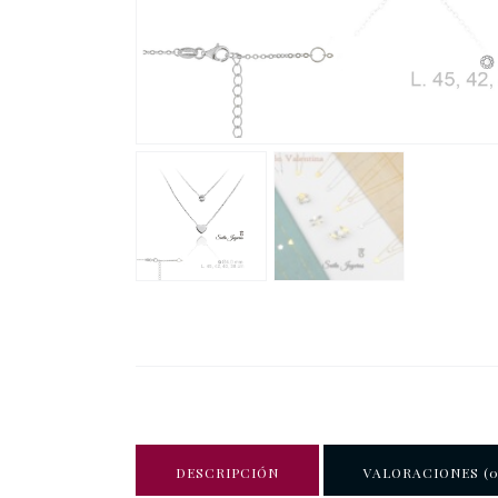
DESCRIPCIÓN
VALORACIONES (0