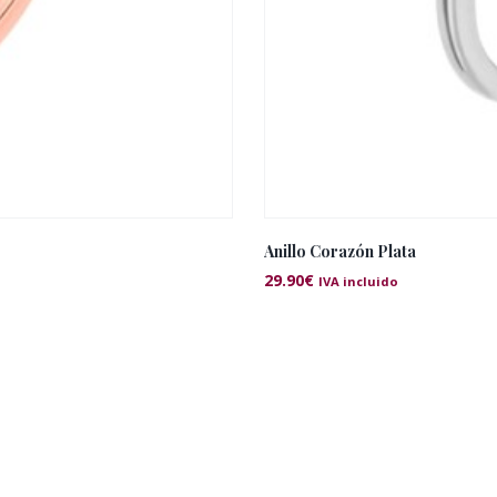
Anillo Corazón Plata
29.90
€
IVA incluido