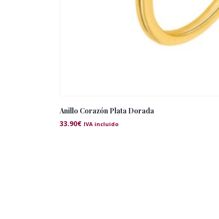
Anillo Corazón Plata Dorada
33.90
€
IVA incluido