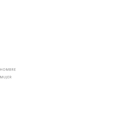
 HOMBRE
 MUJER