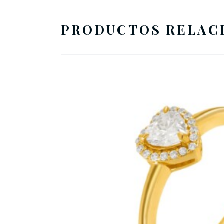
PRODUCTOS RELAC