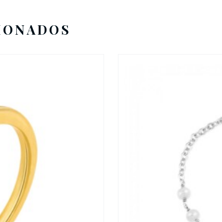
IONADOS