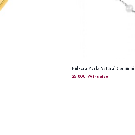
Pulsera Perla Natural Comunió
25.00
€
IVA incluido