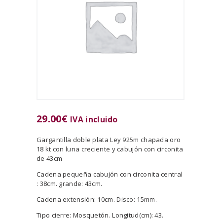
29.00
€
IVA incluido
Gargantilla doble plata Ley 925m chapada oro
18 kt con luna creciente y cabujón con circonita
de 43cm
Cadena pequeña cabujón con circonita central
: 38cm. grande: 43cm.
Cadena extensión: 10cm. Disco: 15mm.
Tipo cierre: Mosquetón. Longitud(cm): 43.