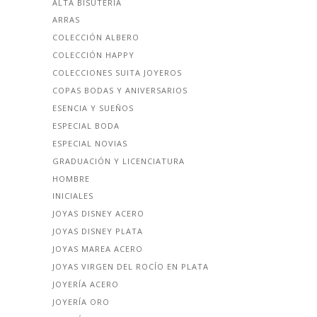
ALTA BISUTERÍA
ARRAS
COLECCIÓN ALBERO
COLECCIÓN HAPPY
COLECCIONES SUITA JOYEROS
COPAS BODAS Y ANIVERSARIOS
ESENCIA Y SUEÑOS
ESPECIAL BODA
ESPECIAL NOVIAS
GRADUACIÓN Y LICENCIATURA
HOMBRE
INICIALES
JOYAS DISNEY ACERO
JOYAS DISNEY PLATA
JOYAS MAREA ACERO
JOYAS VIRGEN DEL ROCÍO EN PLATA
JOYERÍA ACERO
JOYERÍA ORO