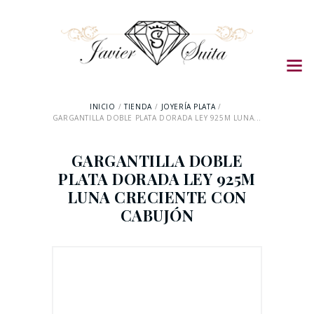
INICIO
TIENDA
JOYERÍA PLATA
GARGANTILLA DOBLE PLATA DORADA LEY 925M LUNA...
GARGANTILLA DOBLE
PLATA DORADA LEY 925M
LUNA CRECIENTE CON
CABUJÓN