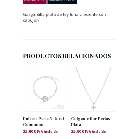
Gargantilla plata de ley luna creciente con
cabujon
PRODUCTOS RELACIONADOS
Pulsera Perla Natural
Colgante flor Perlas
Comunión
Plata
25.00
€
25.90
€
IVA incluido
IVA incluido