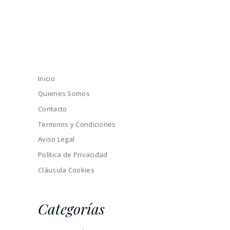
Inicio
Quienes Somos
Contacto
Terminos y Condiciones
Aviso Legal
Política de Privacidad
Cláusula Cookies
Categorías