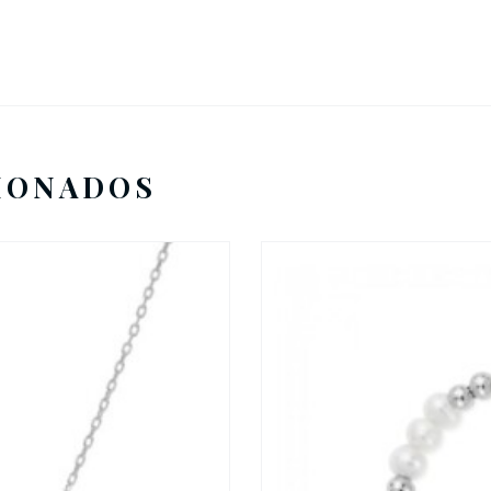
IONADOS