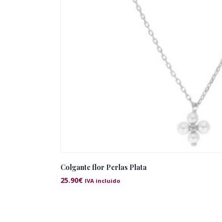
Colgante flor Perlas Plata
25.90
€
IVA incluido