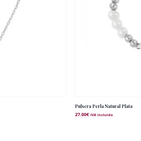
Pulsera Perla Natural Plata
27.00
€
IVA incluido