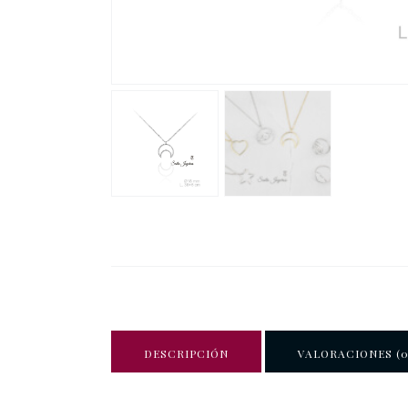
DESCRIPCIÓN
VALORACIONES (0