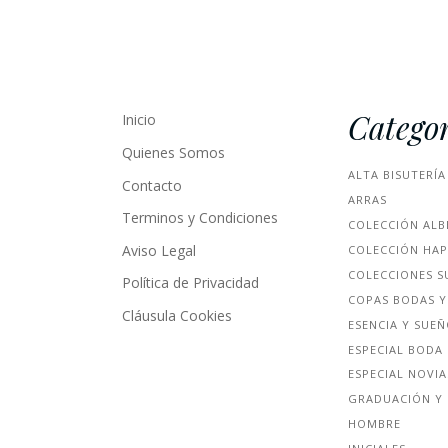
Categor
Inicio
Quienes Somos
ALTA BISUTERÍA
Contacto
ARRAS
Terminos y Condiciones
COLECCIÓN ALB
Aviso Legal
COLECCIÓN HA
COLECCIONES S
Política de Privacidad
COPAS BODAS Y
Cláusula Cookies
ESENCIA Y SUE
ESPECIAL BODA
ESPECIAL NOVIA
GRADUACIÓN Y 
HOMBRE