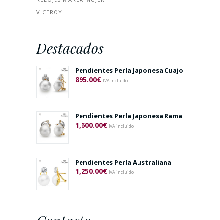
VICEROY
Destacados
Pendientes Perla Japonesa Cuajo
895.00
€
IVA incluido
Pendientes Perla Japonesa Rama
1,600.00
€
IVA incluido
Pendientes Perla Australiana
1,250.00
€
IVA incluido