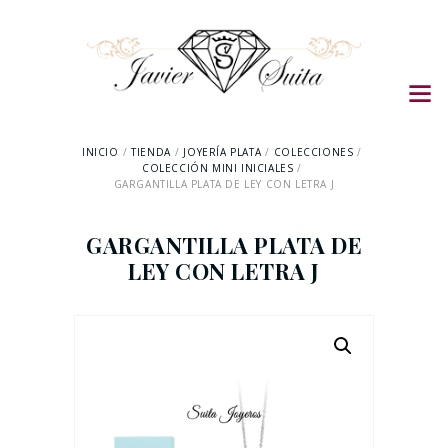
INICIO
TIENDA
JOYERÍA PLATA
COLECCIONES
COLECCIÓN MINI INICIALES
GARGANTILLA PLATA DE LEY CON LETRA J
GARGANTILLA PLATA DE
LEY CON LETRA J