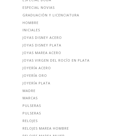
ESPECIAL NOVIAS
GRADUACIÓN Y LICENCIATURA
HOMBRE
INICIALES
JOYAS DISNEY ACERO
JOYAS DISNEY PLATA
JOYAS MAREA ACERO
JOYAS VIRGEN DEL ROCÍO EN PLATA
JOYERÍA ACERO
JOYERÍA ORO
JOYERÍA PLATA
MADRE
MARCAS
PULSERAS
PULSERAS
RELOJES
RELOJES MAREA HOMBRE
RELOJES MAREA MUJER