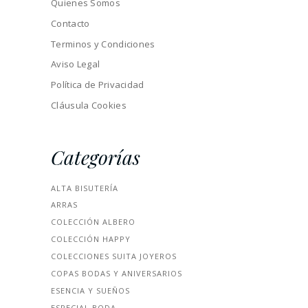
Quienes Somos
Contacto
Terminos y Condiciones
Aviso Legal
Política de Privacidad
Cláusula Cookies
Categorías
ALTA BISUTERÍA
ARRAS
COLECCIÓN ALBERO
COLECCIÓN HAPPY
COLECCIONES SUITA JOYEROS
COPAS BODAS Y ANIVERSARIOS
ESENCIA Y SUEÑOS
ESPECIAL BODA