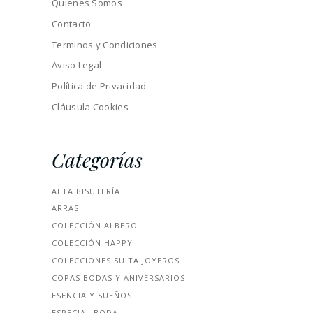
Quienes Somos
Contacto
Terminos y Condiciones
Aviso Legal
Política de Privacidad
Cláusula Cookies
Categorías
ALTA BISUTERÍA
ARRAS
COLECCIÓN ALBERO
COLECCIÓN HAPPY
COLECCIONES SUITA JOYEROS
COPAS BODAS Y ANIVERSARIOS
ESENCIA Y SUEÑOS
ESPECIAL BODA