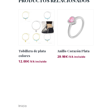
PRODUCTOS RELACIONADOS
Tobillera de plata
Anillo Corazón Plata
colores
29.90
€
IVA incluido
12.00
€
IVA incluido
Inicio