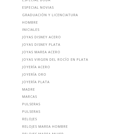
ESPECIAL NOVIAS
GRADUACIÓN Y LICENCIATURA
HOMBRE
INICIALES
JOYAS DISNEY ACERO
JOYAS DISNEY PLATA
JOYAS MAREA ACERO
JOYAS VIRGEN DEL ROCÍO EN PLATA
JOYERÍA ACERO
JOYERÍA ORO
JOYERÍA PLATA
MADRE
MARCAS
PULSERAS
PULSERAS
RELOJES
RELOJES MAREA HOMBRE
RELOJES MAREA MUJER