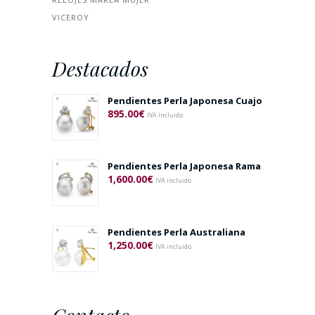
VICEROY
Destacados
Pendientes Perla Japonesa Cuajo
895.00
€
IVA incluido
Pendientes Perla Japonesa Rama
1,600.00
€
IVA incluido
Pendientes Perla Australiana
1,250.00
€
IVA incluido