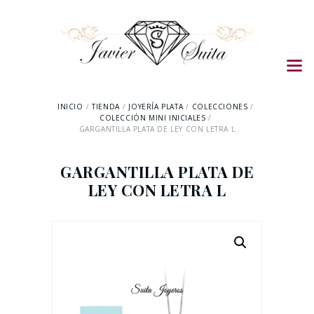
INICIO
TIENDA
JOYERÍA PLATA
COLECCIONES
COLECCIÓN MINI INICIALES
GARGANTILLA PLATA DE LEY CON LETRA L
GARGANTILLA PLATA DE
LEY CON LETRA L