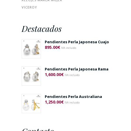
VICEROY
Destacados
Pendientes Perla Japonesa Cuajo
895.00
€
IVA incluido
Pendientes Perla Japonesa Rama
1,600.00
€
IVA incluido
Pendientes Perla Australiana
1,250.00
€
IVA incluido