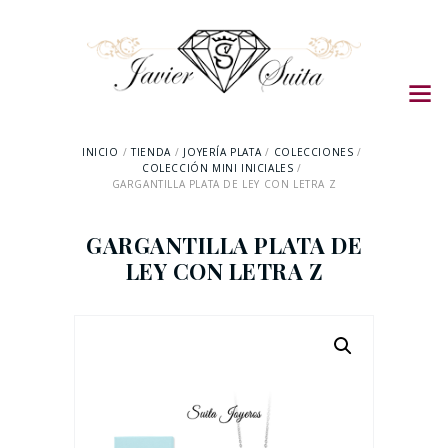
INICIO
TIENDA
JOYERÍA PLATA
COLECCIONES
COLECCIÓN MINI INICIALES
GARGANTILLA PLATA DE LEY CON LETRA Z
GARGANTILLA PLATA DE
LEY CON LETRA Z