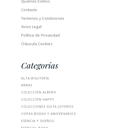
Quienes Somos
Contacto
Terminos y Condiciones
Aviso Legal
Política de Privacidad
Cláusula Cookies
Categorías
ALTA BISUTERÍA
ARRAS
COLECCIÓN ALBERO
COLECCIÓN HAPPY
COLECCIONES SUITA JOYEROS
COPAS BODAS Y ANIVERSARIOS
ESENCIA Y SUEÑOS
ESPECIAL BODA