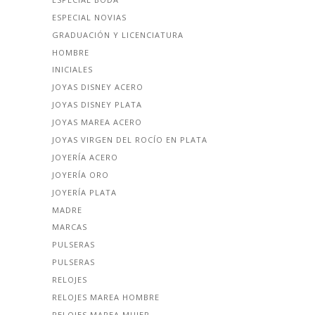
ESPECIAL NOVIAS
GRADUACIÓN Y LICENCIATURA
HOMBRE
INICIALES
JOYAS DISNEY ACERO
JOYAS DISNEY PLATA
JOYAS MAREA ACERO
JOYAS VIRGEN DEL ROCÍO EN PLATA
JOYERÍA ACERO
JOYERÍA ORO
JOYERÍA PLATA
MADRE
MARCAS
PULSERAS
PULSERAS
RELOJES
RELOJES MAREA HOMBRE
RELOJES MAREA MUJER