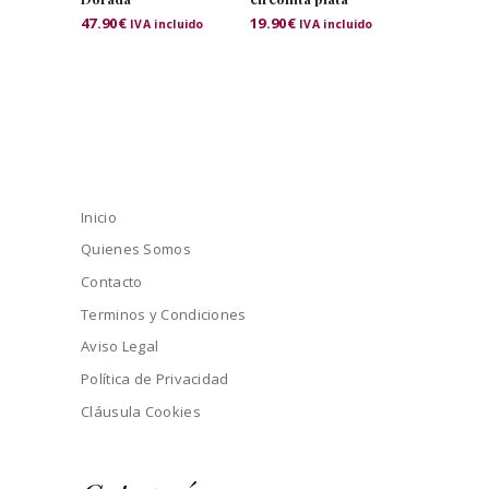
47.90
€
19.90
€
IVA incluido
IVA incluido
Inicio
Quienes Somos
Contacto
Terminos y Condiciones
Aviso Legal
Política de Privacidad
Cláusula Cookies