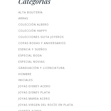
Categorías
ALTA BISUTERÍA
ARRAS
COLECCIÓN ALBERO
COLECCIÓN HAPPY
COLECCIONES SUITA JOYEROS
COPAS BODAS Y ANIVERSARIOS
ESENCIA Y SUEÑOS
ESPECIAL BODA
ESPECIAL NOVIAS
GRADUACIÓN Y LICENCIATURA
HOMBRE
INICIALES
JOYAS DISNEY ACERO
JOYAS DISNEY PLATA
JOYAS MAREA ACERO
JOYAS VIRGEN DEL ROCÍO EN PLATA
JOYERÍA ACERO