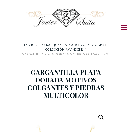
INICIO
TIENDA
JOYERÍA PLATA
COLECCIONES
COLECCIÓN AMANECER
GARGANTILLA PLATA DORADA MOTIVOS COLGANTES Y...
GARGANTILLA PLATA
DORADA MOTIVOS
COLGANTES Y PIEDRAS
MULTICOLOR