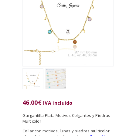
46.00
€
IVA incluido
Gargantilla Plata Motivos Colgantes y Piedras
Multicolor
Collar con motivos, lunas y piedras multicolor