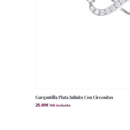
Gargantilla Plata Infinito Con Circonitas
25.00
€
IVA incluido