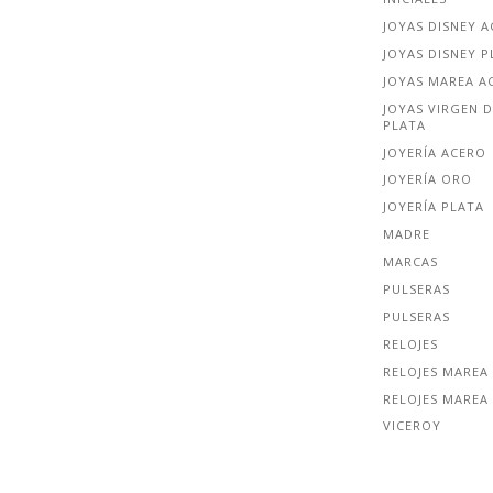
JOYAS DISNEY 
JOYAS DISNEY P
JOYAS MAREA A
JOYAS VIRGEN D
PLATA
JOYERÍA ACERO
JOYERÍA ORO
JOYERÍA PLATA
MADRE
MARCAS
PULSERAS
PULSERAS
RELOJES
RELOJES MAREA
RELOJES MAREA
VICEROY