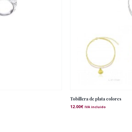
Tobillera de plata colores
12.00
€
IVA incluido