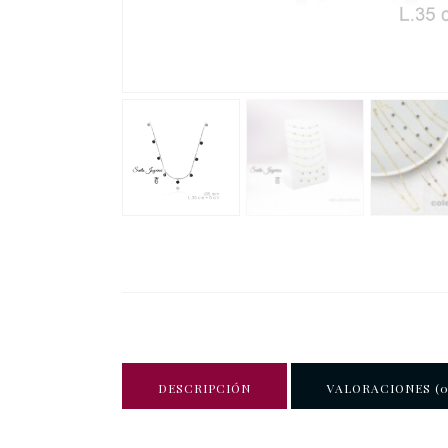
DESCRIPCIÓN
VALORACIONES (0