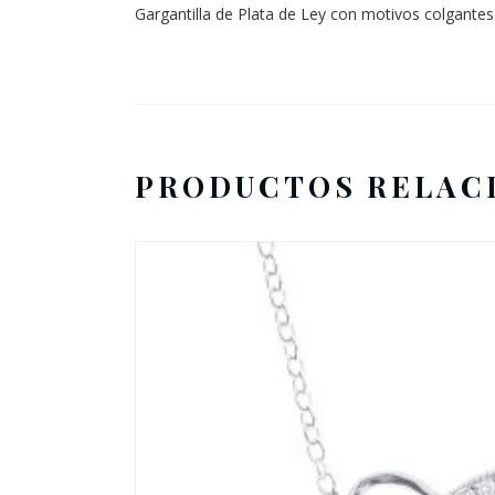
Gargantilla de Plata de Ley con motivos colgantes
PRODUCTOS RELAC