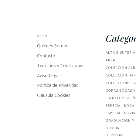
Categor
Inicio
Quienes Somos
ALTA BISUTERÍA
Contacto
ARRAS
Terminos y Condiciones
COLECCIÓN ALB
Aviso Legal
COLECCIÓN HA
COLECCIONES S
Política de Privacidad
COPAS BODAS Y
Cláusula Cookies
ESENCIA Y SUE
ESPECIAL BODA
ESPECIAL NOVIA
GRADUACIÓN Y 
HOMBRE
INICIALES