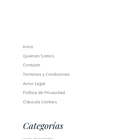
Inicio
Quienes Somos
Contacto
Terminos y Condiciones
Aviso Legal
Política de Privacidad
Cláusula Cookies
Categorías