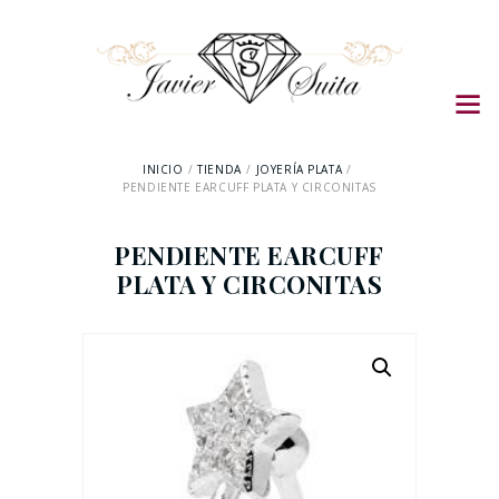
INICIO
TIENDA
JOYERÍA PLATA
PENDIENTE EARCUFF PLATA Y CIRCONITAS
PENDIENTE EARCUFF
PLATA Y CIRCONITAS