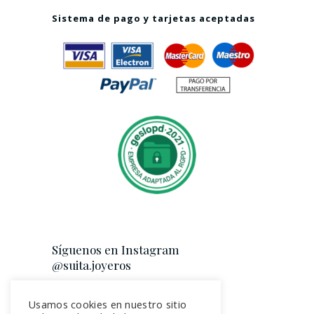
Sistema de pago y tarjetas aceptadas
Síguenos en Instagram
@suita.joyeros
Usamos cookies en nuestro sitio