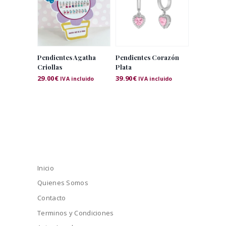
Pendientes Agatha
Pendientes Corazón
Criollas
Plata
29.00
€
39.90
€
IVA incluido
IVA incluido
Inicio
Quienes Somos
Contacto
Terminos y Condiciones