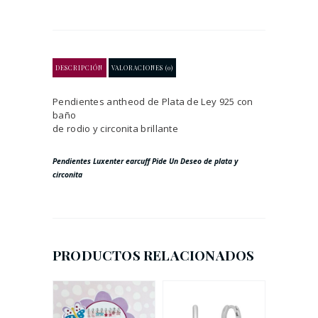
DESCRIPCIÓN
VALORACIONES (0)
Pendientes antheod de Plata de Ley 925 con
baño
de rodio y circonita brillante
Pendientes Luxenter earcuff
Pide Un Deseo de plata y
circonita
PRODUCTOS RELACIONADOS