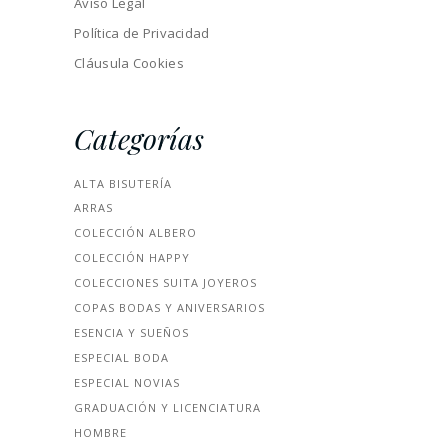
Aviso Legal
Política de Privacidad
Cláusula Cookies
Categorías
ALTA BISUTERÍA
ARRAS
COLECCIÓN ALBERO
COLECCIÓN HAPPY
COLECCIONES SUITA JOYEROS
COPAS BODAS Y ANIVERSARIOS
ESENCIA Y SUEÑOS
ESPECIAL BODA
ESPECIAL NOVIAS
GRADUACIÓN Y LICENCIATURA
HOMBRE