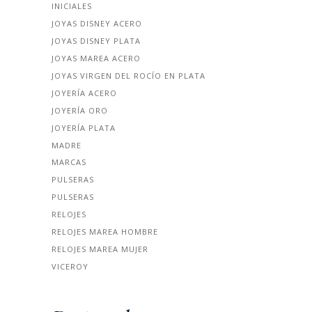
INICIALES
JOYAS DISNEY ACERO
JOYAS DISNEY PLATA
JOYAS MAREA ACERO
JOYAS VIRGEN DEL ROCÍO EN PLATA
JOYERÍA ACERO
JOYERÍA ORO
JOYERÍA PLATA
MADRE
MARCAS
PULSERAS
PULSERAS
RELOJES
RELOJES MAREA HOMBRE
RELOJES MAREA MUJER
VICEROY