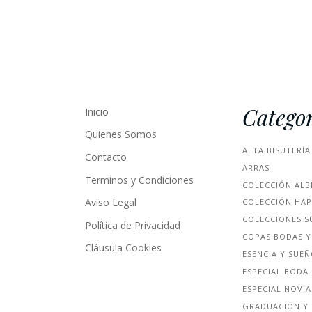
Categor
Inicio
Quienes Somos
ALTA BISUTERÍA
Contacto
ARRAS
Terminos y Condiciones
COLECCIÓN ALB
Aviso Legal
COLECCIÓN HA
COLECCIONES S
Política de Privacidad
COPAS BODAS Y
Cláusula Cookies
ESENCIA Y SUE
ESPECIAL BODA
ESPECIAL NOVIA
GRADUACIÓN Y 