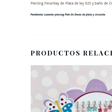
Piercing Ferumlay de Plata de ley 925 y baño de O
Pendientes Luxenter piercing
Pide Un Deseo de plata y circonita
PRODUCTOS RELAC