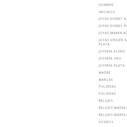
HOMBRE
INICIALES
JOYAS DISNEY 
JOYAS DISNEY P
JOYAS MAREA A
JOYAS VIRGEN D
PLATA
JOYERÍA ACERO
JOYERÍA ORO
JOYERÍA PLATA
MADRE
MARCAS
PULSERAS
PULSERAS
RELOJES
RELOJES MAREA
RELOJES MAREA
VICEROY