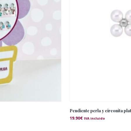
Pendiente perla y circonita pla
19.90
€
IVA incluido