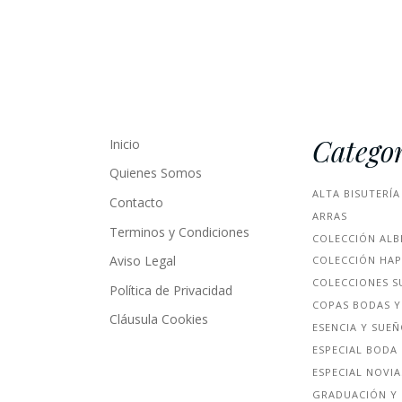
Categor
Inicio
Quienes Somos
ALTA BISUTERÍA
Contacto
ARRAS
Terminos y Condiciones
COLECCIÓN ALB
Aviso Legal
COLECCIÓN HA
COLECCIONES S
Política de Privacidad
COPAS BODAS Y
Cláusula Cookies
ESENCIA Y SUE
ESPECIAL BODA
ESPECIAL NOVIA
GRADUACIÓN Y 