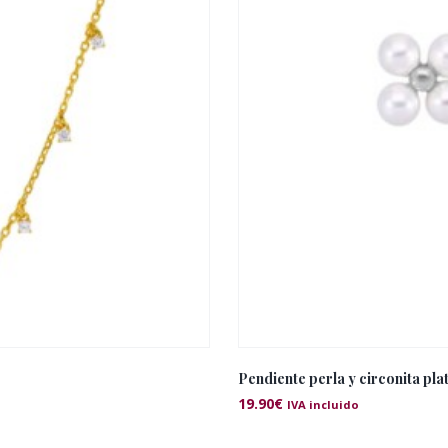
Pendiente perla y circonita pla
19.90
€
IVA incluido