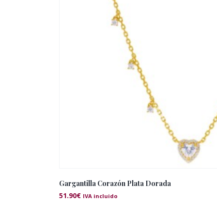
Gargantilla Corazón Plata Dorada
51.90
€
IVA incluido