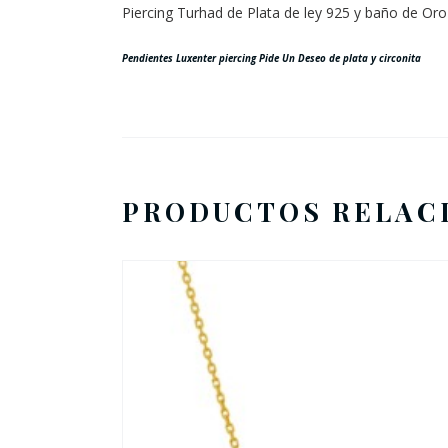
Piercing Turhad de Plata de ley 925 y baño de Oro
Pendientes Luxenter piercing
Pide Un Deseo de plata y circonita
PRODUCTOS RELAC