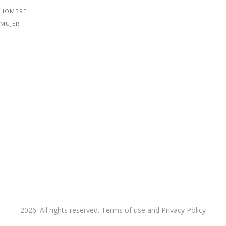
 HOMBRE
 MUJER
2026. All rights reserved. Terms of use and Privacy Policy