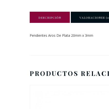
DESCRIPCIÓN
VALORACIONES (0
Pendientes Aros De Plata 20mm x 3mm
PRODUCTOS RELAC