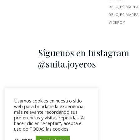
RELOJES MAREA
RELOJES MAREA
VICEROY
Síguenos en Instagram
@suita.joyeros
Usamos cookies en nuestro sitio
web para brindarle la experiencia
más relevante recordando sus
preferencias y visitas repetidas. Al
hacer clic en "Aceptar", acepta el
uso de TODAS las cookies.