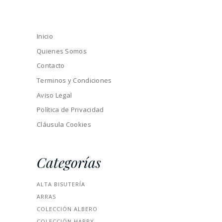
Inicio
Quienes Somos
Contacto
Terminos y Condiciones
Aviso Legal
Política de Privacidad
Cláusula Cookies
Categorías
ALTA BISUTERÍA
ARRAS
COLECCIÓN ALBERO
COLECCIÓN HAPPY