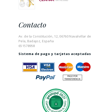
IVA incluido
Contacto
Av. de la Constitución, 12, 06760 Navalvillar de
Pela, Badajoz, España
651578958
Sistema de pago y tarjetas aceptadas