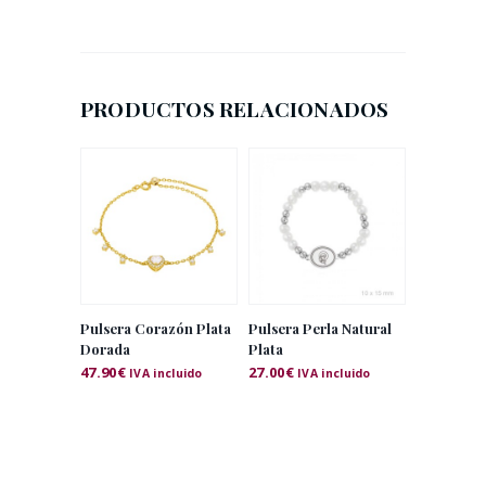
PRODUCTOS RELACIONADOS
Pulsera Corazón Plata
Pulsera Perla Natural
Dorada
Plata
47.90
€
27.00
€
IVA incluido
IVA incluido