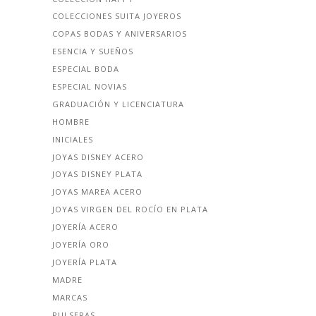
COLECCIONES SUITA JOYEROS
COPAS BODAS Y ANIVERSARIOS
ESENCIA Y SUEÑOS
ESPECIAL BODA
ESPECIAL NOVIAS
GRADUACIÓN Y LICENCIATURA
HOMBRE
INICIALES
JOYAS DISNEY ACERO
JOYAS DISNEY PLATA
JOYAS MAREA ACERO
JOYAS VIRGEN DEL ROCÍO EN PLATA
JOYERÍA ACERO
JOYERÍA ORO
JOYERÍA PLATA
MADRE
MARCAS
PULSERAS