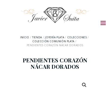
INICIO
TIENDA
JOYERÍA PLATA
COLECCIONES
COLECCIÓN COMUNIÓN PLATA
PENDIENTES CORAZÓN NÁCAR DORADOS
PENDIENTES CORAZÓN
NÁCAR DORADOS