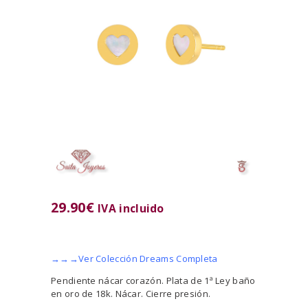
29.90
€
IVA incluido
→→→Ver Colección Dreams Completa
Pendiente nácar corazón. Plata de 1ª Ley baño
en oro de 18k. Nácar. Cierre presión.