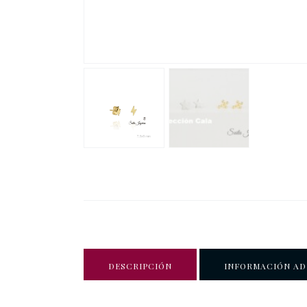
DESCRIPCIÓN
INFORMACIÓN AD