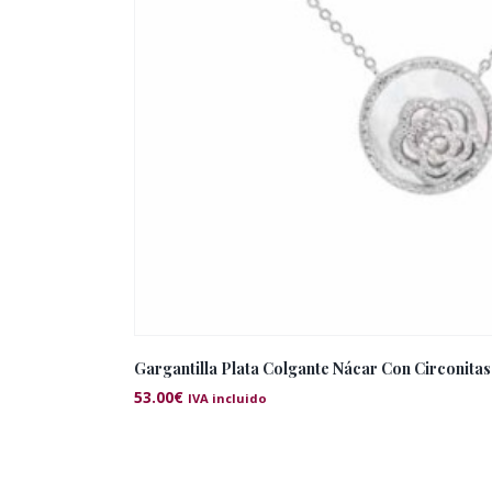
Gargantilla Plata Colgante Nácar Con Circonitas
53.00
€
IVA incluido