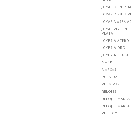
JOYAS DISNEY 
JOYAS DISNEY P
JOYAS MAREA A
JOYAS VIRGEN D
PLATA
JOYERÍA ACERO
JOYERÍA ORO
JOYERÍA PLATA
MADRE
MARCAS
PULSERAS
PULSERAS
RELOJES
RELOJES MAREA
RELOJES MAREA
VICEROY