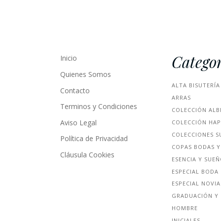
Categor
Inicio
Quienes Somos
ALTA BISUTERÍA
Contacto
ARRAS
Terminos y Condiciones
COLECCIÓN ALB
Aviso Legal
COLECCIÓN HA
COLECCIONES S
Política de Privacidad
COPAS BODAS Y
Cláusula Cookies
ESENCIA Y SUE
ESPECIAL BODA
ESPECIAL NOVIA
GRADUACIÓN Y 
HOMBRE
INICIALES