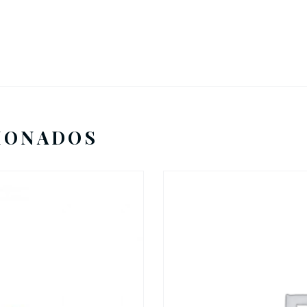
IONADOS