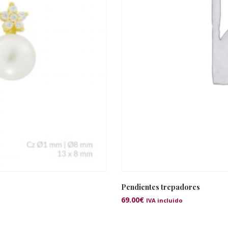
Pendientes trepadores
69.00
€
IVA incluido