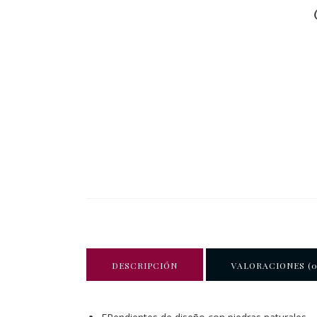
DESCRIPCIÓN
VALORACIONES (0