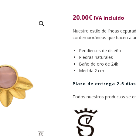
20.00
€
IVA incluido
Nuestro estilo de líneas depura
contemporáneas que hacen a una
Pendientes de diseño
Piedras naturales
Baño de oro de 24k
Medida:2 cm
Plazo de entrega 2-5 días
Todos nuestros productos se e