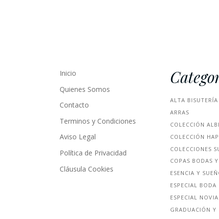
Categor
Inicio
Quienes Somos
ALTA BISUTERÍA
Contacto
ARRAS
Terminos y Condiciones
COLECCIÓN ALB
Aviso Legal
COLECCIÓN HA
COLECCIONES S
Política de Privacidad
COPAS BODAS Y
Cláusula Cookies
ESENCIA Y SUE
ESPECIAL BODA
ESPECIAL NOVIA
GRADUACIÓN Y 