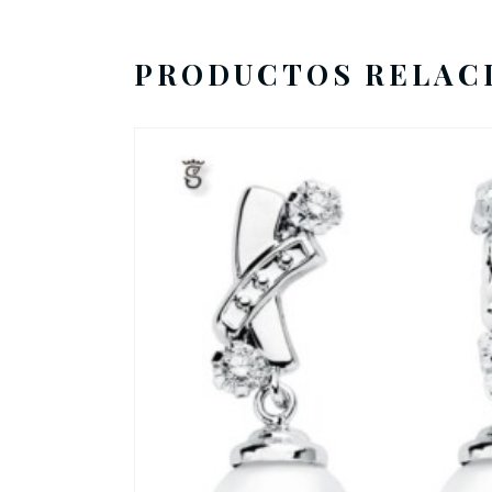
PRODUCTOS RELAC