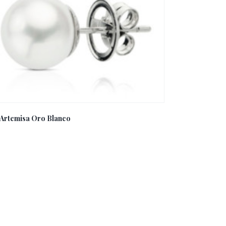
 Artemisa Oro Blanco