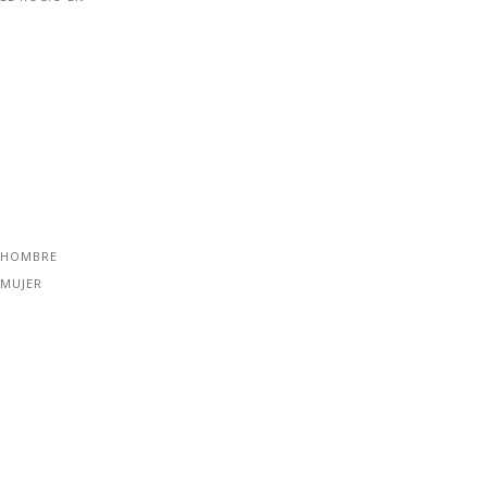
 HOMBRE
 MUJER