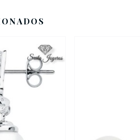
IONADOS