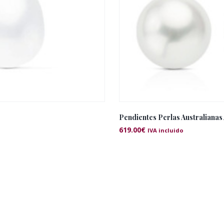
Pendientes Perlas Australianas
619.00
€
IVA incluido