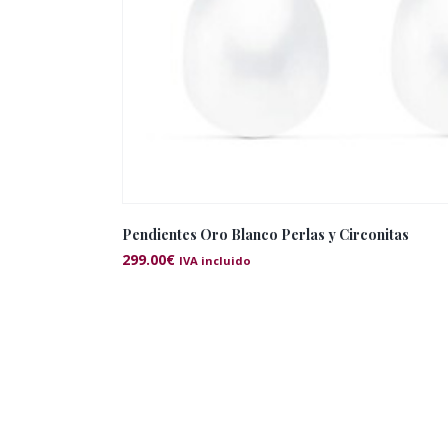
Pendientes Oro Blanco Perlas y Circonitas
299.00
€
IVA incluido