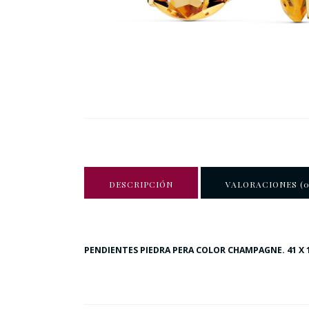
DESCRIPCIÓN
VALORACIONES (0
PENDIENTES PIEDRA PERA COLOR CHAMPAGNE. 41 X 