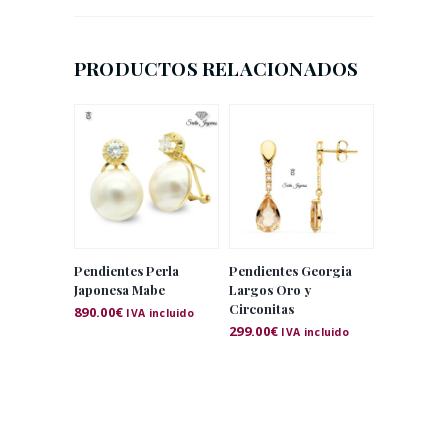
PRODUCTOS RELACIONADOS
Pendientes Perla
Pendientes Georgia
Japonesa Mabe
Largos Oro y
Circonitas
890.00
€
IVA incluido
299.00
€
IVA incluido