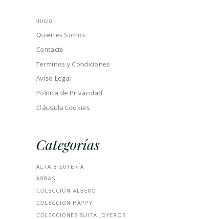
Inicio
Quienes Somos
Contacto
Terminos y Condiciones
Aviso Legal
Política de Privacidad
Cláusula Cookies
Categorías
ALTA BISUTERÍA
ARRAS
COLECCIÓN ALBERO
COLECCIÓN HAPPY
COLECCIONES SUITA JOYEROS