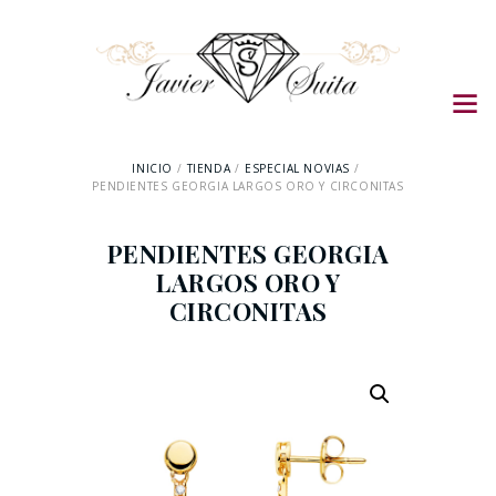
INICIO
TIENDA
ESPECIAL NOVIAS
PENDIENTES GEORGIA LARGOS ORO Y CIRCONITAS
PENDIENTES GEORGIA
LARGOS ORO Y
CIRCONITAS