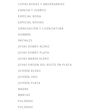
COPAS BODAS Y ANIVERSARIOS
ESENCIA Y SUEÑOS
ESPECIAL BODA
ESPECIAL NOVIAS
GRADUACIÓN Y LICENCIATURA
HOMBRE
INICIALES
JOYAS DISNEY ACERO
JOYAS DISNEY PLATA
JOYAS MAREA ACERO
JOYAS VIRGEN DEL ROCÍO EN PLATA
JOYERÍA ACERO
JOYERÍA ORO
JOYERÍA PLATA
MADRE
MARCAS
PULSERAS
PULSERAS