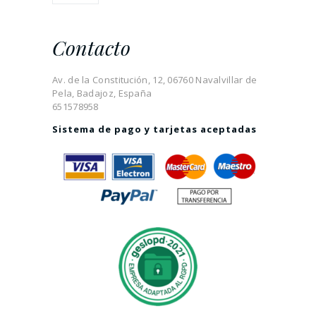
Contacto
Av. de la Constitución, 12, 06760 Navalvillar de
Pela, Badajoz, España
651578958
Sistema de pago y tarjetas aceptadas