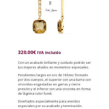
320.00
€
IVA incluido
Con un acabado brillante y cuidado podrán ser
tus mejores aliados en momentos especiales.
Pendientes largos en oro de 18 ktes formado
por dos cuerpos, el superior con una barra con
circonitas engastadas en garras y cierre
presión y el inferior con una circonita en forma
de lágrima color fumé.
Diseñados especialmente para eventos
especiales por su acabado y terminación.