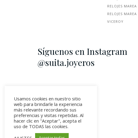
RELOJES MAREA
RELOJES MAREA
VICEROY
Síguenos en Instagram
@suita.joyeros
Usamos cookies en nuestro sitio
web para brindarle la experiencia
más relevante recordando sus
preferencias y visitas repetidas. Al
hacer clic en "Aceptar", acepta el
uso de TODAS las cookies.
AJUSTES
Aceptar todas