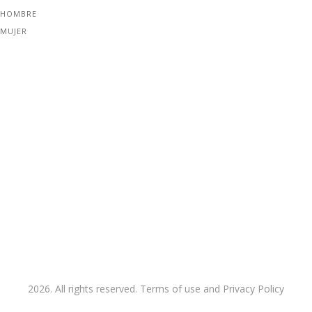
 HOMBRE
 MUJER
2026. All rights reserved. Terms of use and Privacy Policy