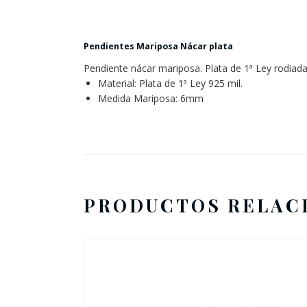
Pendientes Mariposa Nácar plata
Pendiente nácar mariposa. Plata de 1ª Ley rodiada.
Material: Plata de 1ª Ley 925 mil.
Medida Mariposa: 6mm
PRODUCTOS RELAC