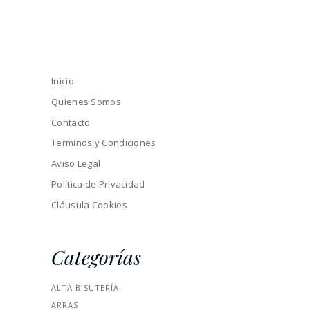
Inicio
Quienes Somos
Contacto
Terminos y Condiciones
Aviso Legal
Política de Privacidad
Cláusula Cookies
Categorías
ALTA BISUTERÍA
ARRAS