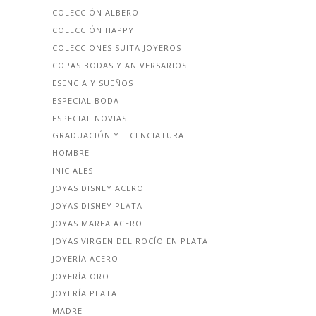
COLECCIÓN ALBERO
COLECCIÓN HAPPY
COLECCIONES SUITA JOYEROS
COPAS BODAS Y ANIVERSARIOS
ESENCIA Y SUEÑOS
ESPECIAL BODA
ESPECIAL NOVIAS
GRADUACIÓN Y LICENCIATURA
HOMBRE
INICIALES
JOYAS DISNEY ACERO
JOYAS DISNEY PLATA
JOYAS MAREA ACERO
JOYAS VIRGEN DEL ROCÍO EN PLATA
JOYERÍA ACERO
JOYERÍA ORO
JOYERÍA PLATA
MADRE