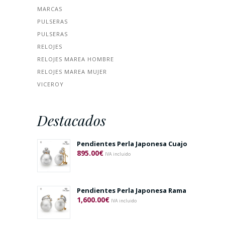
MARCAS
PULSERAS
PULSERAS
RELOJES
RELOJES MAREA HOMBRE
RELOJES MAREA MUJER
VICEROY
Destacados
Pendientes Perla Japonesa Cuajo
895.00
€
IVA incluido
Pendientes Perla Japonesa Rama
1,600.00
€
IVA incluido