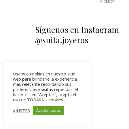
VICEROY
Síguenos en Instagram
@suita.joyeros
Usamos cookies en nuestro sitio
web para brindarle la experiencia
más relevante recordando sus
preferencias y visitas repetidas. Al
hacer clic en "Aceptar", acepta el
uso de TODAS las cookies.
AJUSTES
Aceptar todas