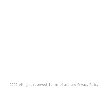
2026. All rights reserved. Terms of use and Privacy Policy