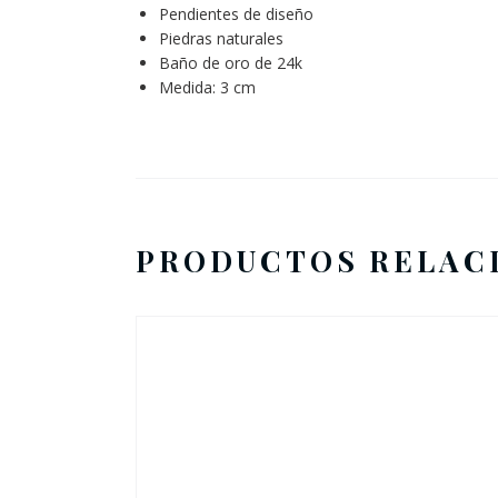
Pendientes de diseño
Piedras naturales
Baño de oro de 24k
Medida: 3 cm
PRODUCTOS RELAC