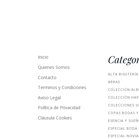
Categor
Inicio
Quienes Somos
ALTA BISUTERÍA
Contacto
ARRAS
Terminos y Condiciones
COLECCIÓN ALB
Aviso Legal
COLECCIÓN HA
COLECCIONES S
Política de Privacidad
COPAS BODAS Y
Cláusula Cookies
ESENCIA Y SUE
ESPECIAL BODA
ESPECIAL NOVIA