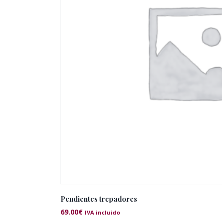
Pendientes trepadores
69.00
€
IVA incluido