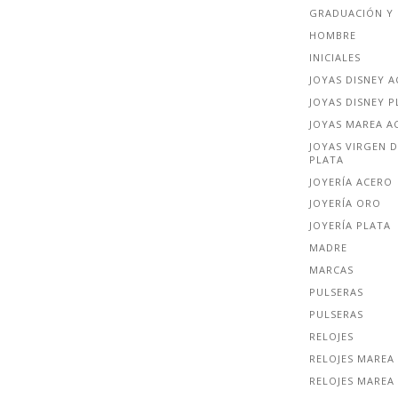
GRADUACIÓN Y 
HOMBRE
INICIALES
JOYAS DISNEY 
JOYAS DISNEY P
JOYAS MAREA A
JOYAS VIRGEN D
PLATA
JOYERÍA ACERO
JOYERÍA ORO
JOYERÍA PLATA
MADRE
MARCAS
PULSERAS
PULSERAS
RELOJES
RELOJES MAREA
RELOJES MAREA