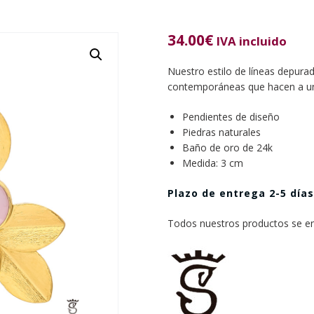
34.00
€
IVA incluido
Nuestro estilo de líneas depura
contemporáneas que hacen a una
Pendientes de diseño
Piedras naturales
Baño de oro de 24k
Medida: 3 cm
Plazo de entrega 2-5 días
Todos nuestros productos se env