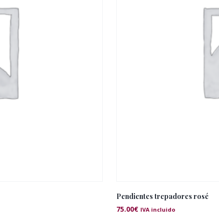
Pendientes trepadores rosé
75.00
€
IVA incluido