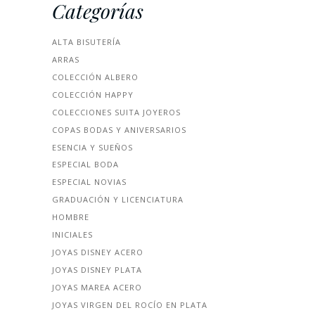
Categorías
ALTA BISUTERÍA
ARRAS
COLECCIÓN ALBERO
COLECCIÓN HAPPY
COLECCIONES SUITA JOYEROS
COPAS BODAS Y ANIVERSARIOS
ESENCIA Y SUEÑOS
ESPECIAL BODA
ESPECIAL NOVIAS
GRADUACIÓN Y LICENCIATURA
HOMBRE
INICIALES
JOYAS DISNEY ACERO
JOYAS DISNEY PLATA
JOYAS MAREA ACERO
JOYAS VIRGEN DEL ROCÍO EN PLATA