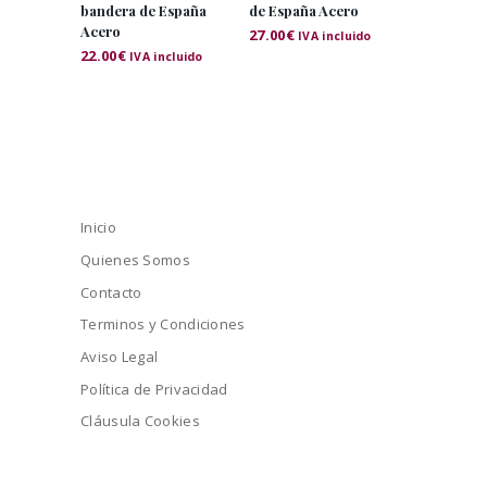
bandera de España
de España Acero
Acero
27.00
€
IVA incluido
22.00
€
IVA incluido
Inicio
Quienes Somos
Contacto
Terminos y Condiciones
Aviso Legal
Política de Privacidad
Cláusula Cookies