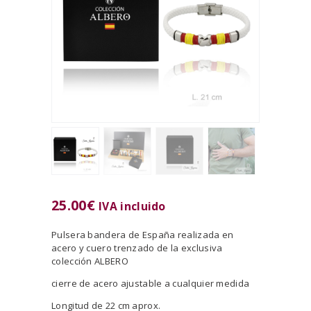
25.00
€
IVA incluido
Pulsera bandera de España realizada en
acero y cuero trenzado de la exclusiva
colección ALBERO
cierre de acero ajustable a cualquier medida
Longitud de 22 cm aprox.