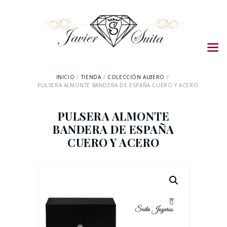
INICIO
TIENDA
COLECCIÓN ALBERO
PULSERA ALMONTE BANDERA DE ESPAÑA CUERO Y ACERO
PULSERA ALMONTE
BANDERA DE ESPAÑA
CUERO Y ACERO