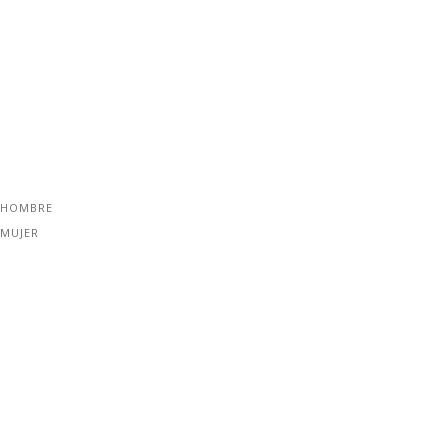
 HOMBRE
 MUJER