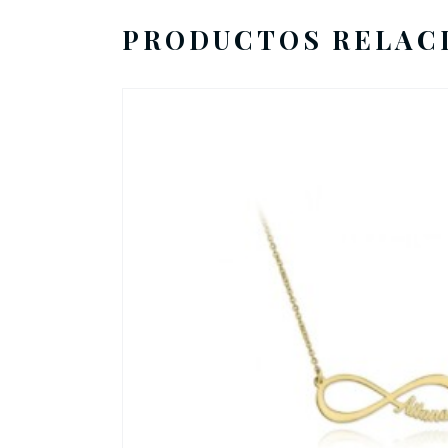
PRODUCTOS RELAC