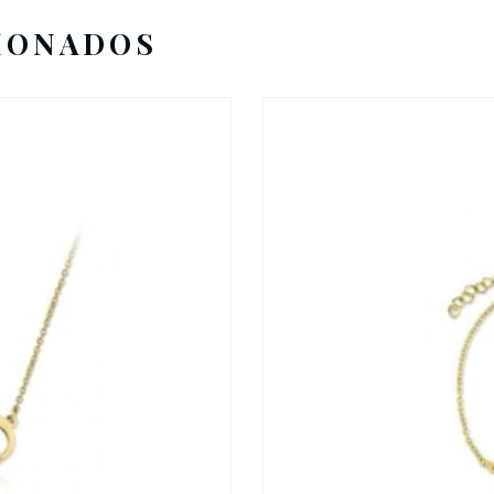
IONADOS