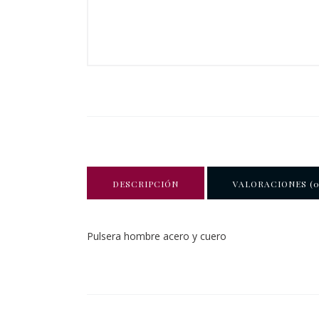
DESCRIPCIÓN
VALORACIONES (0
Pulsera hombre acero y cuero