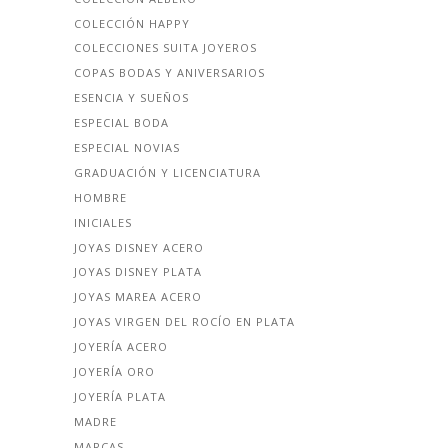
COLECCIÓN HAPPY
COLECCIONES SUITA JOYEROS
COPAS BODAS Y ANIVERSARIOS
ESENCIA Y SUEÑOS
ESPECIAL BODA
ESPECIAL NOVIAS
GRADUACIÓN Y LICENCIATURA
HOMBRE
INICIALES
JOYAS DISNEY ACERO
JOYAS DISNEY PLATA
JOYAS MAREA ACERO
JOYAS VIRGEN DEL ROCÍO EN PLATA
JOYERÍA ACERO
JOYERÍA ORO
JOYERÍA PLATA
MADRE
MARCAS