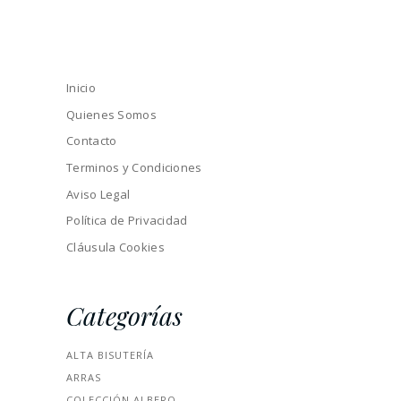
Inicio
Quienes Somos
Contacto
Terminos y Condiciones
Aviso Legal
Política de Privacidad
Cláusula Cookies
Categorías
ALTA BISUTERÍA
ARRAS
COLECCIÓN ALBERO