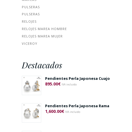
PULSERAS
PULSERAS
RELOJES
RELOJES MAREA HOMBRE
RELOJES MAREA MUJER
VICEROY
Destacados
Pendientes Perla Japonesa Cuajo
895.00
€
IVA incluido
Pendientes Perla Japonesa Rama
1,600.00
€
IVA incluido