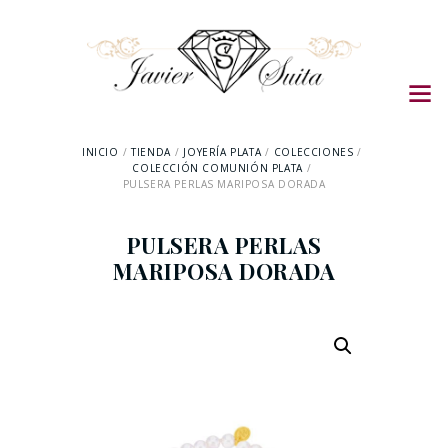
INICIO
TIENDA
JOYERÍA PLATA
COLECCIONES
COLECCIÓN COMUNIÓN PLATA
PULSERA PERLAS MARIPOSA DORADA
PULSERA PERLAS
MARIPOSA DORADA