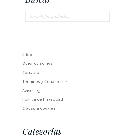
Inicio
Quienes Somos
Contacto
Terminos y Condiciones
Aviso Legal
Política de Privacidad
Cláusula Cookies
Categorías