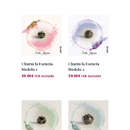
Charm la Esencia.
Charm la Esencia
Modelo 1
Modelo 2
39.00
€
39.00
€
IVA incluido
IVA incluido