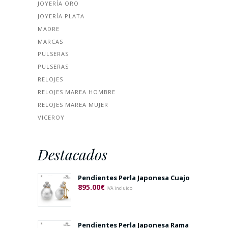
JOYERÍA ORO
JOYERÍA PLATA
MADRE
MARCAS
PULSERAS
PULSERAS
RELOJES
RELOJES MAREA HOMBRE
RELOJES MAREA MUJER
VICEROY
Destacados
Pendientes Perla Japonesa Cuajo
895.00
€
IVA incluido
Pendientes Perla Japonesa Rama