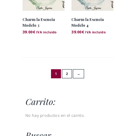
Charm la Esencia
Charm la Esencia
Modelo 3
Modelo 4
39.00
€
39.00
€
IVA incluido
IVA incluido
1
2
→
Carrito:
No hay productos en el carrito.
Buscar