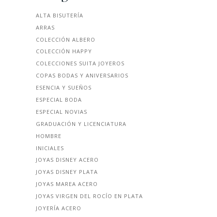
ALTA BISUTERÍA
ARRAS
COLECCIÓN ALBERO
COLECCIÓN HAPPY
COLECCIONES SUITA JOYEROS
COPAS BODAS Y ANIVERSARIOS
ESENCIA Y SUEÑOS
ESPECIAL BODA
ESPECIAL NOVIAS
GRADUACIÓN Y LICENCIATURA
HOMBRE
INICIALES
JOYAS DISNEY ACERO
JOYAS DISNEY PLATA
JOYAS MAREA ACERO
JOYAS VIRGEN DEL ROCÍO EN PLATA
JOYERÍA ACERO