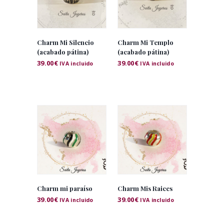
Charm Mi Silencio
Charm Mi Templo
(acabado pátina)
(acabado pátina)
39.00
€
39.00
€
IVA incluido
IVA incluido
Charm mi paraíso
Charm Mis Raices
39.00
€
39.00
€
IVA incluido
IVA incluido