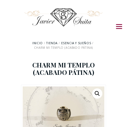
INICIO
TIENDA
ESENCIA Y SUEÑOS
CHARM MI TEMPLO (ACABADO PÁTINA)
CHARM MI TEMPLO
(ACABADO PÁTINA)