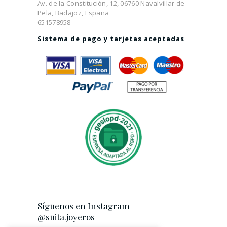
Av. de la Constitución, 12, 06760 Navalvillar de
Pela, Badajoz, España
651578958
Sistema de pago y tarjetas aceptadas
Síguenos en Instagram
@suita.joyeros