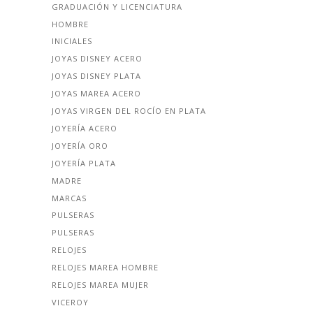
GRADUACIÓN Y LICENCIATURA
HOMBRE
INICIALES
JOYAS DISNEY ACERO
JOYAS DISNEY PLATA
JOYAS MAREA ACERO
JOYAS VIRGEN DEL ROCÍO EN PLATA
JOYERÍA ACERO
JOYERÍA ORO
JOYERÍA PLATA
MADRE
MARCAS
PULSERAS
PULSERAS
RELOJES
RELOJES MAREA HOMBRE
RELOJES MAREA MUJER
VICEROY