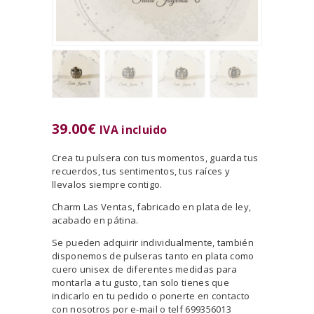
39.00
€
IVA incluido
Crea tu pulsera con tus momentos, guarda tus
recuerdos, tus sentimentos, tus raíces y
llevalos siempre contigo.
Charm Las Ventas, fabricado en plata de ley,
acabado en pátina.
Se pueden adquirir individualmente, también
disponemos de pulseras tanto en plata como
cuero unisex de diferentes medidas para
montarla a tu gusto, tan solo tienes que
indicarlo en tu pedido o ponerte en contacto
con nosotros por e-mail o telf 699356013