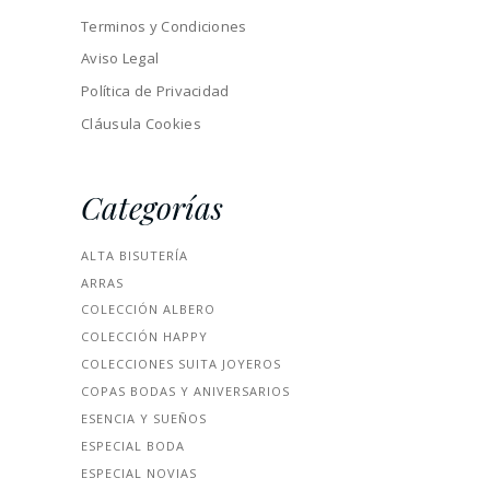
Terminos y Condiciones
Aviso Legal
Política de Privacidad
Cláusula Cookies
Categorías
ALTA BISUTERÍA
ARRAS
COLECCIÓN ALBERO
COLECCIÓN HAPPY
COLECCIONES SUITA JOYEROS
COPAS BODAS Y ANIVERSARIOS
ESENCIA Y SUEÑOS
ESPECIAL BODA
ESPECIAL NOVIAS