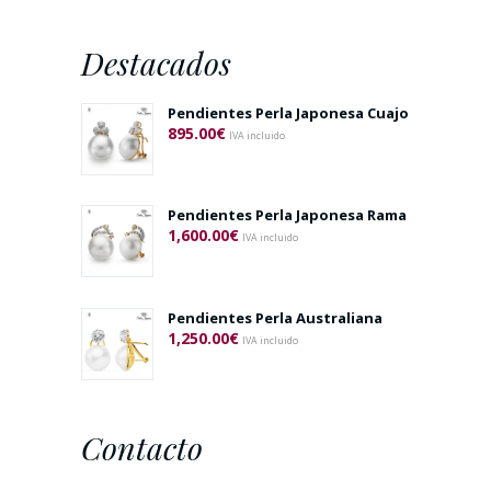
Destacados
Pendientes Perla Japonesa Cuajo
895.00
€
IVA incluido
Pendientes Perla Japonesa Rama
1,600.00
€
IVA incluido
Pendientes Perla Australiana
1,250.00
€
IVA incluido
Contacto