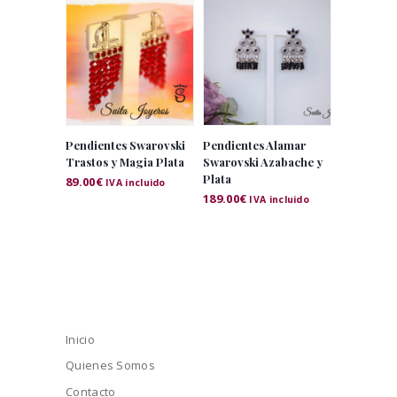
Pendientes Swarovski
Pendientes Alamar
Trastos y Magia Plata
Swarovski Azabache y
Plata
89.00
€
IVA incluido
189.00
€
IVA incluido
Inicio
Quienes Somos
Contacto