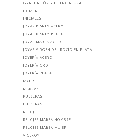
GRADUACIÓN Y LICENCIATURA
HOMBRE
INICIALES
JOYAS DISNEY ACERO
JOYAS DISNEY PLATA
JOYAS MAREA ACERO
JOYAS VIRGEN DEL ROCÍO EN PLATA
JOYERÍA ACERO
JOYERÍA ORO
JOYERÍA PLATA
MADRE
MARCAS
PULSERAS
PULSERAS
RELOJES
RELOJES MAREA HOMBRE
RELOJES MAREA MUJER
VICEROY