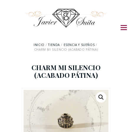
INICIO
TIENDA
ESENCIA Y SUEÑOS
CHARM MI SILENCIO (ACABADO PÁTINA)
CHARM MI SILENCIO
(ACABADO PÁTINA)