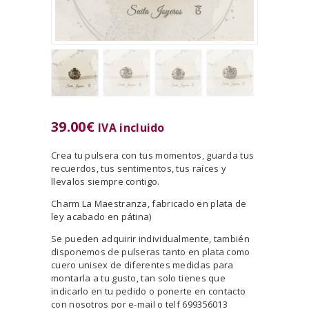
39.00
€
IVA incluido
Crea tu pulsera con tus momentos, guarda tus
recuerdos, tus sentimentos, tus raíces y
llevalos siempre contigo.
Charm La Maestranza, fabricado en plata de
ley acabado en pátina)
Se pueden adquirir individualmente, también
disponemos de pulseras tanto en plata como
cuero unisex de diferentes medidas para
montarla a tu gusto, tan solo tienes que
indicarlo en tu pedido o ponerte en contacto
con nosotros por e-mail o telf 699356013