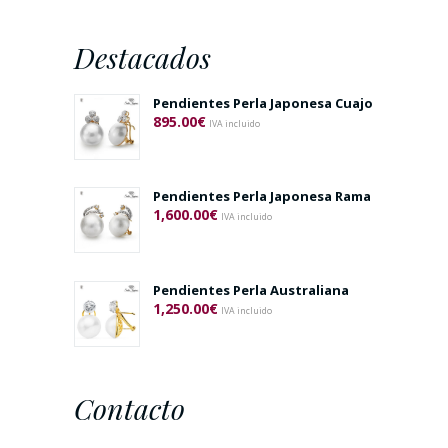
Destacados
Pendientes Perla Japonesa Cuajo
895.00
€
IVA incluido
Pendientes Perla Japonesa Rama
1,600.00
€
IVA incluido
Pendientes Perla Australiana
1,250.00
€
IVA incluido
Contacto