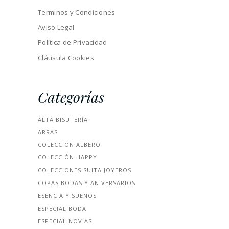
Terminos y Condiciones
Aviso Legal
Política de Privacidad
Cláusula Cookies
Categorías
ALTA BISUTERÍA
ARRAS
COLECCIÓN ALBERO
COLECCIÓN HAPPY
COLECCIONES SUITA JOYEROS
COPAS BODAS Y ANIVERSARIOS
ESENCIA Y SUEÑOS
ESPECIAL BODA
ESPECIAL NOVIAS