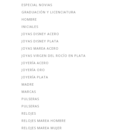
ESPECIAL NOVIAS
GRADUACIÓN Y LICENCIATURA
HOMBRE
INICIALES
JOYAS DISNEY ACERO
JOYAS DISNEY PLATA
JOYAS MAREA ACERO
JOYAS VIRGEN DEL ROCÍO EN PLATA
JOYERÍA ACERO
JOYERÍA ORO
JOYERÍA PLATA
MADRE
MARCAS
PULSERAS
PULSERAS
RELOJES
RELOJES MAREA HOMBRE
RELOJES MAREA MUJER