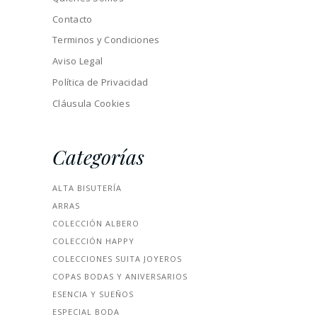
Contacto
Terminos y Condiciones
Aviso Legal
Política de Privacidad
Cláusula Cookies
Categorías
ALTA BISUTERÍA
ARRAS
COLECCIÓN ALBERO
COLECCIÓN HAPPY
COLECCIONES SUITA JOYEROS
COPAS BODAS Y ANIVERSARIOS
ESENCIA Y SUEÑOS
ESPECIAL BODA