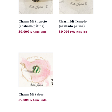
Charm Mi Silencio
Charm Mi Templo
(acabado pátina)
(acabado pátina)
39.00
€
39.00
€
IVA incluido
IVA incluido
Charm Mi Sabor
39.00
€
IVA incluido