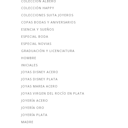
COLECCIÓN ALBERO
COLECCIÓN HAPPY
COLECCIONES SUITA JOYEROS
COPAS BODAS Y ANIVERSARIOS
ESENCIA Y SUEÑOS
ESPECIAL BODA
ESPECIAL NOVIAS
GRADUACIÓN Y LICENCIATURA
HOMBRE
INICIALES
JOYAS DISNEY ACERO
JOYAS DISNEY PLATA
JOYAS MAREA ACERO
JOYAS VIRGEN DEL ROCÍO EN PLATA
JOYERÍA ACERO
JOYERÍA ORO
JOYERÍA PLATA
MADRE