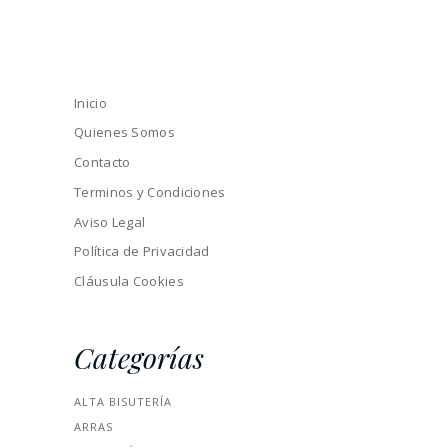
Inicio
Quienes Somos
Contacto
Terminos y Condiciones
Aviso Legal
Política de Privacidad
Cláusula Cookies
Categorías
ALTA BISUTERÍA
ARRAS