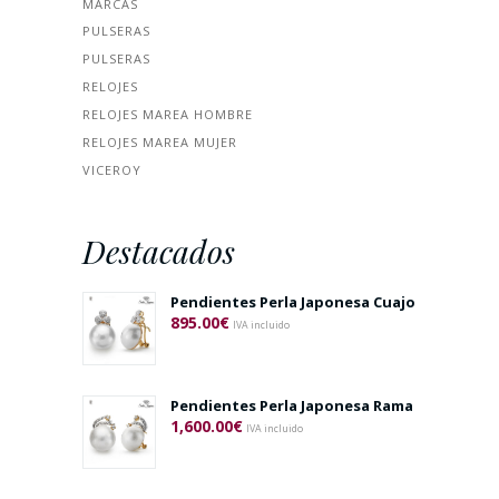
MARCAS
PULSERAS
PULSERAS
RELOJES
RELOJES MAREA HOMBRE
RELOJES MAREA MUJER
VICEROY
Destacados
Pendientes Perla Japonesa Cuajo
895.00
€
IVA incluido
Pendientes Perla Japonesa Rama
1,600.00
€
IVA incluido