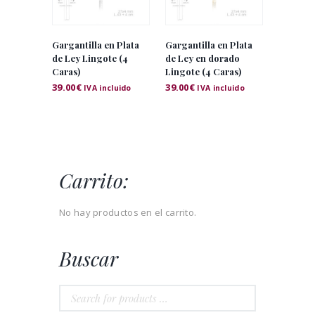
Gargantilla en Plata
Gargantilla en Plata
de Ley Lingote (4
de Ley en dorado
Caras)
Lingote (4 Caras)
39.00
€
39.00
€
IVA incluido
IVA incluido
Carrito:
No hay productos en el carrito.
Buscar