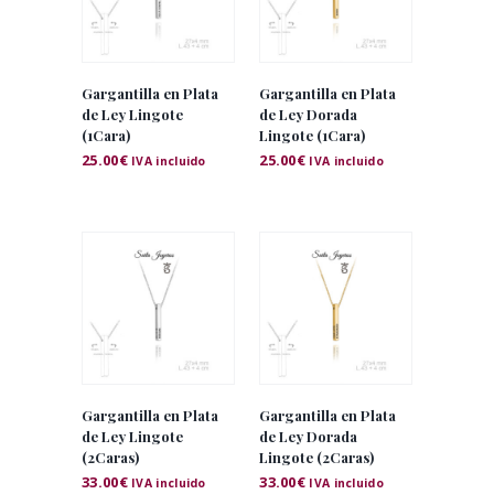
Gargantilla en Plata
Gargantilla en Plata
de Ley Lingote
de Ley Dorada
(1Cara)
Lingote (1Cara)
25.00
€
25.00
€
IVA incluido
IVA incluido
Gargantilla en Plata
Gargantilla en Plata
de Ley Lingote
de Ley Dorada
(2Caras)
Lingote (2Caras)
33.00
€
33.00
€
IVA incluido
IVA incluido