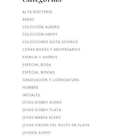
ALTA BISUTERÍA
ARRAS
COLECCIÓN ALBERO
COLECCIÓN HAPPY
COLECCIONES SUITA JOYEROS
COPAS BODAS Y ANIVERSARIOS
ESENCIA Y SUEÑOS
ESPECIAL BODA
ESPECIAL NOVIAS
GRADUACIÓN Y LICENCIATURA
HOMBRE
INICIALES
JOYAS DISNEY ACERO
JOYAS DISNEY PLATA
JOYAS MAREA ACERO
JOYAS VIRGEN DEL ROCÍO EN PLATA
JOYERÍA ACERO