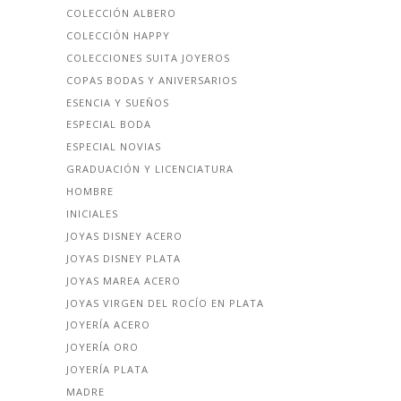
COLECCIÓN ALBERO
COLECCIÓN HAPPY
COLECCIONES SUITA JOYEROS
COPAS BODAS Y ANIVERSARIOS
ESENCIA Y SUEÑOS
ESPECIAL BODA
ESPECIAL NOVIAS
GRADUACIÓN Y LICENCIATURA
HOMBRE
INICIALES
JOYAS DISNEY ACERO
JOYAS DISNEY PLATA
JOYAS MAREA ACERO
JOYAS VIRGEN DEL ROCÍO EN PLATA
JOYERÍA ACERO
JOYERÍA ORO
JOYERÍA PLATA
MADRE