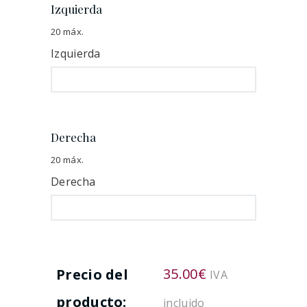
Izquierda
20 máx.
Izquierda
Derecha
20 máx.
Derecha
35.00
€
Precio del
IVA
producto:
incluido