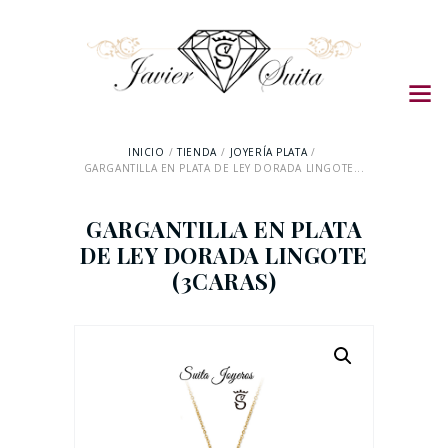
INICIO
TIENDA
JOYERÍA PLATA
GARGANTILLA EN PLATA DE LEY DORADA LINGOTE...
GARGANTILLA EN PLATA
DE LEY DORADA LINGOTE
(3CARAS)