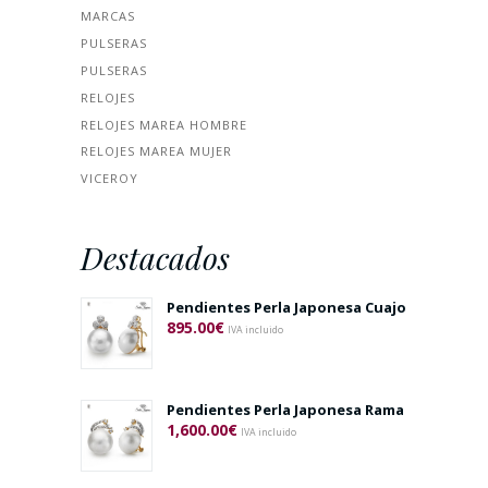
MARCAS
PULSERAS
PULSERAS
RELOJES
RELOJES MAREA HOMBRE
RELOJES MAREA MUJER
VICEROY
Destacados
Pendientes Perla Japonesa Cuajo
895.00
€
IVA incluido
Pendientes Perla Japonesa Rama
1,600.00
€
IVA incluido