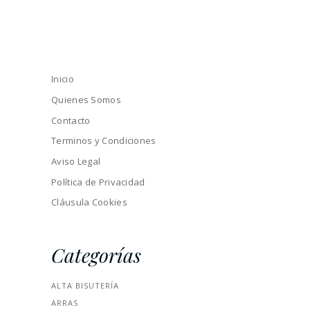
Inicio
Quienes Somos
Contacto
Terminos y Condiciones
Aviso Legal
Política de Privacidad
Cláusula Cookies
Categorías
ALTA BISUTERÍA
ARRAS