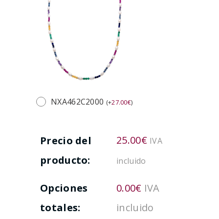
NXA462C2000
(
+
27.00
€
)
25.00
€
Precio del
IVA
producto:
incluido
Opciones
0.00
€
IVA
totales:
incluido