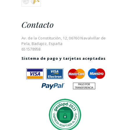
Contacto
Av. de la Constitución, 12, 06760 Navalvillar de
Pela, Badajoz, España
651578958
Sistema de pago y tarjetas aceptadas