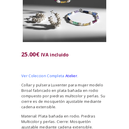
25.00
€
IVA incluido
Ver Coleccion Completa
Atelier
.
Collar y pulsera Luxenter para mujer modelo
Biroal fabricado en plata bañada en rodio
compuesto por piedras multicolor y perlas. Su
cierre es de mosquetón ajustable mediante
cadena extensible.
Material: Plata bañada en rodio. Piedras
Multicolor y perlas. Cierre: Mosquetón
ajustable mediante cadena extensible.