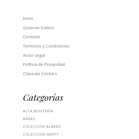
Inicio
Quienes Somos
Contacto
Terminos y Condiciones
Aviso Legal
Política de Privacidad
Cláusula Cookies
Categorías
ALTA BISUTERÍA
ARRAS
COLECCIÓN ALBERO
COLECCIÓN HAPPY