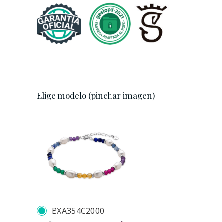
Elige modelo (pinchar imagen)
BXA354C2000