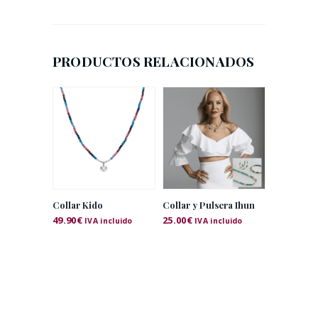
PRODUCTOS RELACIONADOS
Collar Kido
Collar y Pulsera Ihun
49.90
€
25.00
€
IVA incluido
IVA incluido