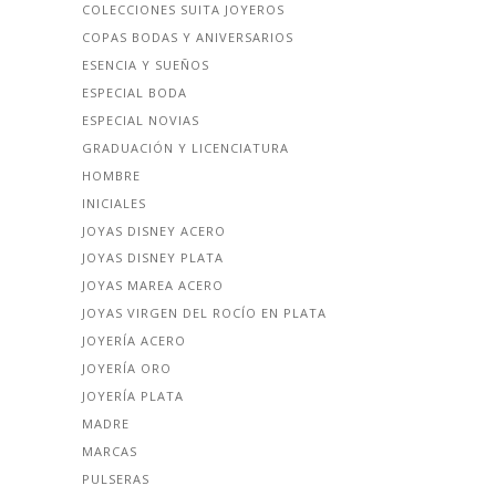
COLECCIONES SUITA JOYEROS
COPAS BODAS Y ANIVERSARIOS
ESENCIA Y SUEÑOS
ESPECIAL BODA
ESPECIAL NOVIAS
GRADUACIÓN Y LICENCIATURA
HOMBRE
INICIALES
JOYAS DISNEY ACERO
JOYAS DISNEY PLATA
JOYAS MAREA ACERO
JOYAS VIRGEN DEL ROCÍO EN PLATA
JOYERÍA ACERO
JOYERÍA ORO
JOYERÍA PLATA
MADRE
MARCAS
PULSERAS