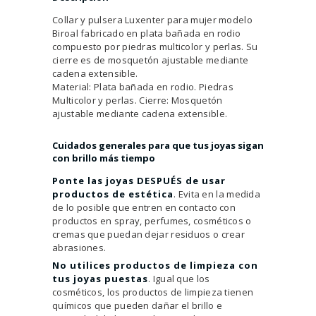
Collar y pulsera Luxenter para mujer modelo
Biroal fabricado en plata bañada en rodio
compuesto por piedras multicolor y perlas. Su
cierre es de mosquetón ajustable mediante
cadena extensible.
Material: Plata bañada en rodio. Piedras
Multicolor y perlas. Cierre: Mosquetón
ajustable mediante cadena extensible.
Cuidados generales para que tus joyas sigan
con brillo más tiempo
Ponte las joyas DESPUÉS de usar
productos de estética
. Evita en la medida
de lo posible que entren en contacto con
productos en spray, perfumes, cosméticos o
cremas que puedan dejar residuos o crear
abrasiones.
No utilices productos de limpieza con
tus joyas puestas
. Igual que los
cosméticos, los productos de limpieza tienen
químicos que pueden dañar el brillo e