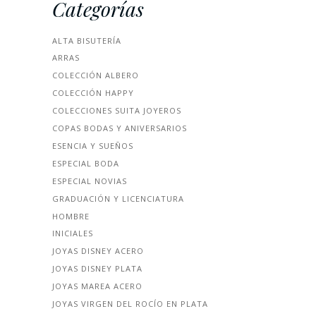
Categorías
ALTA BISUTERÍA
ARRAS
COLECCIÓN ALBERO
COLECCIÓN HAPPY
COLECCIONES SUITA JOYEROS
COPAS BODAS Y ANIVERSARIOS
ESENCIA Y SUEÑOS
ESPECIAL BODA
ESPECIAL NOVIAS
GRADUACIÓN Y LICENCIATURA
HOMBRE
INICIALES
JOYAS DISNEY ACERO
JOYAS DISNEY PLATA
JOYAS MAREA ACERO
JOYAS VIRGEN DEL ROCÍO EN PLATA