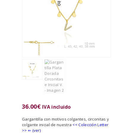
36.00
€
IVA incluido
Gargantilla con motivos colgantes, circonitas y
colgante inicial de nuestra
<<
Colección Letter
>> ⇐ (ver)