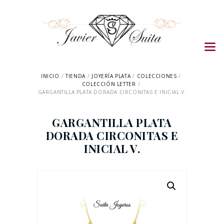
INICIO
TIENDA
JOYERÍA PLATA
COLECCIONES
COLECCIÓN LETTER
GARGANTILLA PLATA DORADA CIRCONITAS E INICIAL V.
GARGANTILLA PLATA
DORADA CIRCONITAS E
INICIAL V.