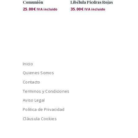
Comunión
Libélula Piedras Rojas
25.00
€
35.00
€
IVA incluido
IVA incluido
Inicio
Quienes Somos
Contacto
Terminos y Condiciones
Aviso Legal
Política de Privacidad
Cláusula Cookies